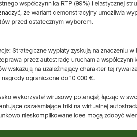
stnego współczynnika RTP (99%) i elastycznej stru
znaczyć, że wariant demonstracyjny umożliwia w
ztów przed ostatecznym wyborem.
je: Strategiczne wypłaty zyskują na znaczeniu w k
eprawa przez autostradę uruchamia współczynnik 
w wskazują na uzależniający charakter tej rywaliza
nagrody ograniczone do 10 000 €.
ko wykorzystał wirusowy potencjał, łącząc w swoj
zentujące oszałamiające triki na wirtualnej autostrad
unkowo nieskomplikowane idee mogą zdobyć wier