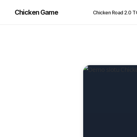
Chicken Game
Chicken Road 2.0 