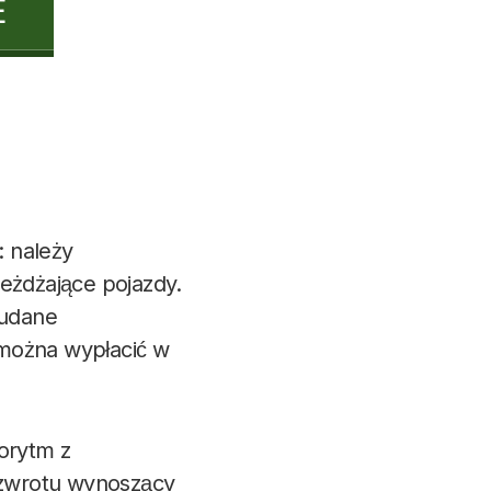
E
: należy
jeżdżające pojazdy.
 udane
 można wypłacić w
orytm z
 zwrotu wynoszący