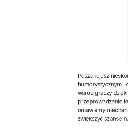
Poszukujesz niesko
humorystycznym i 
wśród graczy dzięki
przeprowadzenie kur
omawiamy mechanikę
zwiększyć szanse n