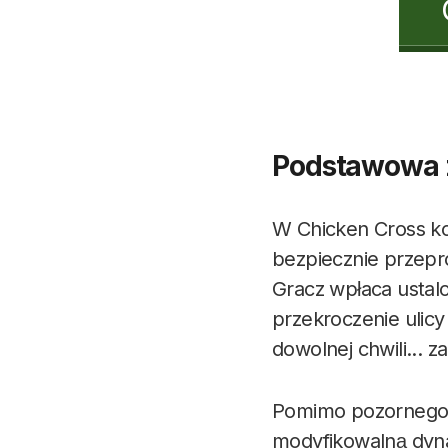
Podstawowa 
W Chicken Cross ko
bezpiecznie przepro
Gracz wpłaca ustal
przekroczenie ulic
dowolnej chwili... z
Pomimo pozornego m
modyfikowalną dyna