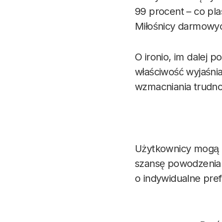
99 procent – co pla
Miłośnicy darmowyc
O ironio, im dalej 
właściwość wyjaśnia
wzmacniania trudno
Użytkownicy mogą k
szansę powodzenia i
o indywidualne pref