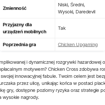
Niski, Średni,
Zmienność
Wysoki, Daredevil
Przyjazny dla
Tak
urządzeń mobilnych
Poprzednia gra
Chicken Upgaming
mplikowanej i dynamicznej rozgrywki hazardowej o
opłacalnym motywem? Chicken Cross zdobywa ro
 swojej innowacyjnej fabule. Twoim celem jest be
czaka przez ulicę, unikając końca w postaci plac
 gry, dostępne poziomy ryzyka oraz strategie p
a wysokie nagrody.