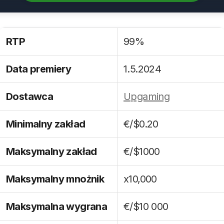
RTP
99%
Data premiery
1.5.2024
Dostawca
Upgaming
Minimalny zakład
€/$0.20
Maksymalny zakład
€/$1000
Maksymalny mnożnik
x10,000
Maksymalna wygrana
€/$10 000