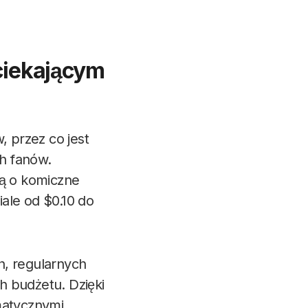
ciekającym
 przez co jest
h fanów.
ą o komiczne
ale od $0.10 do
h, regularnych
h budżetu. Dzięki
ematycznymi