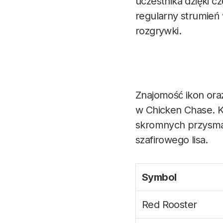
uczestnika dzięki c
regularny strumień
rozgrywki.
Znajomość ikon ora
w Chicken Chase. 
skromnych przysma
szafirowego lisa.
Symbol
Red Rooster