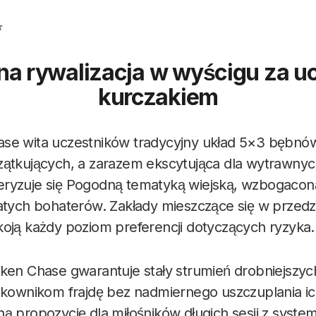
⭐
a rywalizacja w wyścigu za u
kurczakiem
se wita uczestników tradycyjny układ 5×3 bębnów,
zątkujących, a zarazem ekscytująca dla wytrawnyc
ryzuje się Pogodną tematyką wiejską, wzbogacon
atych bohaterów. Zakłady mieszczące się w przedzi
koją każdy poziom preferencji dotyczących ryzyka.
ken Chase gwarantuje stały strumień drobniejszyc
tkownikom frajdę bez nadmiernego uszczuplania ic
ą propozycję dla miłośników długich sesji z syst