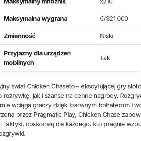
Maksymalny mnożnik
x210
Maksymalna wygrana
€/$21 000
Zmienność
Niski
Przyjazny dla urządzeń
Tak
mobilnych
yjny świat Chicken Chaseto – ekscytującej gry sloto
 rozrywkę, jak i szanse na cenne nagrody. Rozgr
farmie wciąga graczy dzięki barwnym bohaterom i w
ona przez Pragmatic Play, Chicken Chase zapew
 taktyki, doskonałą dla każdego, kto pragnie wzb
ozgrywki.