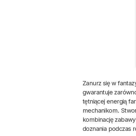
Zanurz się w fantaz
gwarantuje zarówno
tętniącej energią 
mechanikom. Stworz
kombinację zabawy i
doznania podczas r