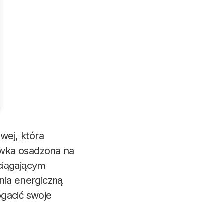
wej, która
ywka osadzona na
ciągającym
nia energiczną
ogacić swoje