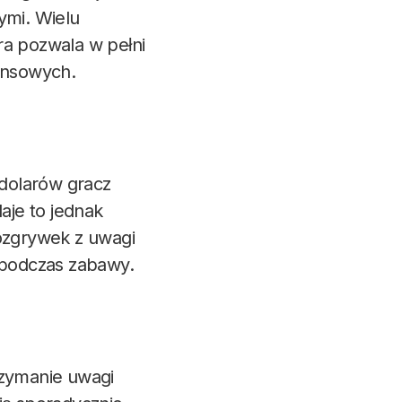
ymi. Wielu
ra pozwala w pełni
nansowych.
 dolarów gracz
aje to jednak
ozgrywek z uwagi
 podczas zabawy.
rzymanie uwagi