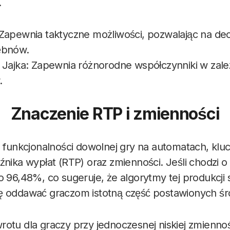
.
Zapewnia taktyczne możliwości, pozwalając na dec
ębnów.
 Jajka: Zapewnia różnorodne współczynniki w zależ
.
Znaczenie RTP i zmienności
a funkcjonalności dowolnej gry na automatach, klu
źnika wypłat (RTP) oraz zmienności. Jeśli chodzi 
o 96,48%, co sugeruje, że algorytmy tej produkcji
ę oddawać graczom istotną część postawionych ś
otu dla graczy przy jednoczesnej niskiej zmienno