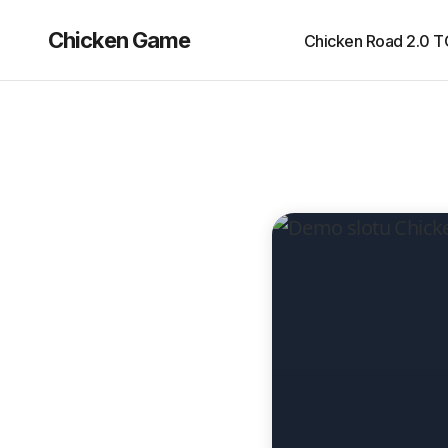
Chicken Game
Chicken Road 2.0 