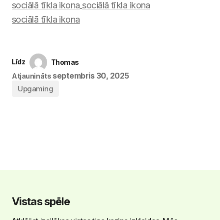
Līdz
Thomas
septembris 30, 2025
Atjaunināts
Upgaming
Vistas spēle