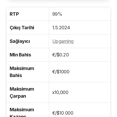
RTP
99%
Çıkış Tarihi
1.5.2024
Sağlayıcı
Upgaming
Min Bahis
€/$0.20
Maksimum
€/$1000
Bahis
Maksimum
x10,000
Çarpan
Maksimum
€/$10 000
Kazanç