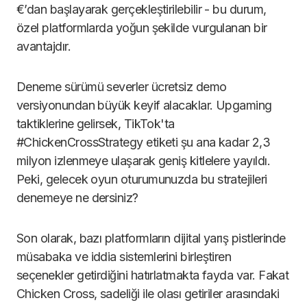
€’dan başlayarak gerçekleştirilebilir - bu durum,
özel platformlarda yoğun şekilde vurgulanan bir
avantajdır.
Deneme sürümü severler ücretsiz demo
versiyonundan büyük keyif alacaklar. Upgaming
taktiklerine gelirsek, TikTok'ta
#ChickenCrossStrategy etiketi şu ana kadar 2,3
milyon izlenmeye ulaşarak geniş kitlelere yayıldı.
Peki, gelecek oyun oturumunuzda bu stratejileri
denemeye ne dersiniz?
Son olarak, bazı platformların dijital yarış pistlerinde
müsabaka ve iddia sistemlerini birleştiren
seçenekler getirdiğini hatırlatmakta fayda var. Fakat
Chicken Cross, sadeliği ile olası getiriler arasındaki