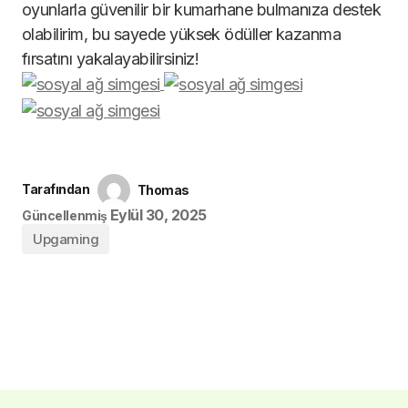
oyunlarla güvenilir bir kumarhane bulmanıza destek
olabilirim, bu sayede yüksek ödüller kazanma
fırsatını yakalayabilirsiniz!
Tarafından
Thomas
Eylül 30, 2025
Güncellenmiş
Upgaming