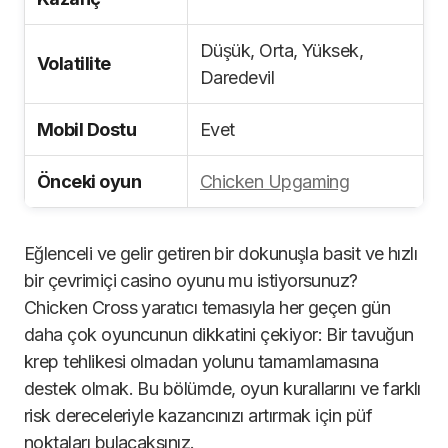
Düşük, Orta, Yüksek,
Volatilite
Daredevil
Mobil Dostu
Evet
Önceki oyun
Chicken Upgaming
Eğlenceli ve gelir getiren bir dokunuşla basit ve hızlı
bir çevrimiçi casino oyunu mu istiyorsunuz?
Chicken Cross yaratıcı temasıyla her geçen gün
daha çok oyuncunun dikkatini çekiyor: Bir tavuğun
krep tehlikesi olmadan yolunu tamamlamasına
destek olmak. Bu bölümde, oyun kurallarını ve farklı
risk dereceleriyle kazancınızı artırmak için püf
noktaları bulacaksınız.