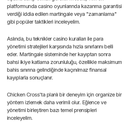
platformunda casino oyunlarında kazanma garantisi
verdiği iddia edilen martingale veya "zamanlama"
gibi popüler taktikleri inceleyelim.
Aslında, bu teknikler casino kuralları ile para
yönetimi stratejileri karşısında hızla sınırlarını belli
eder. Martingale sisteminde her kayıptan sonra
bahsi ikiye katlama zorunluluğu, özellikle maksimum
bahis sınırına gelindiğinde kaçınılmaz finansal
kayıplarla sonuçlanır.
Chicken Cross'ta planlı bir deneyim için organize bir
yöntem izlemek daha verimli olur. Eğlence ve
yönetimi birleştiren bazı temel prensipleri
inceleyelim.