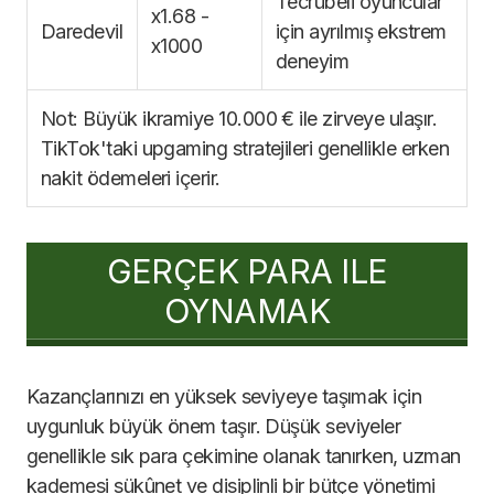
Tecrübeli oyuncular
x1.68 -
Daredevil
için ayrılmış ekstrem
x1000
deneyim
Not: Büyük ikramiye 10.000 € ile zirveye ulaşır.
TikTok'taki upgaming stratejileri genellikle erken
nakit ödemeleri içerir.
GERÇEK PARA ILE
OYNAMAK
Kazançlarınızı en yüksek seviyeye taşımak için
uygunluk büyük önem taşır. Düşük seviyeler
genellikle sık para çekimine olanak tanırken, uzman
kademesi sükûnet ve disiplinli bir bütçe yönetimi