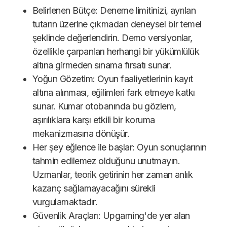
Belirlenen Bütçe: Deneme limitinizi, ayrılan
tutarın üzerine çıkmadan deneysel bir temel
şeklinde değerlendirin. Demo versiyonlar,
özellikle çarpanları herhangi bir yükümlülük
altına girmeden sınama fırsatı sunar.
Yoğun Gözetim: Oyun faaliyetlerinin kayıt
altına alınması, eğilimleri fark etmeye katkı
sunar. Kumar otobanında bu gözlem,
aşırılıklara karşı etkili bir koruma
mekanizmasına dönüşür.
Her şey eğlence ile başlar: Oyun sonuçlarının
tahmin edilemez olduğunu unutmayın.
Uzmanlar, teorik getirinin her zaman anlık
kazanç sağlamayacağını sürekli
vurgulamaktadır.
Güvenlik Araçları: Upgaming'de yer alan