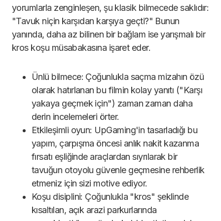
yorumlarla zenginleşen, şu klasik bilmecede saklıdır:
"Tavuk niçin karşıdan karşıya geçti?" Bunun
yanında, daha az bilinen bir bağlam ise yarışmalı bir
kros koşu müsabakasına işaret eder.
Ünlü bilmece: Çoğunlukla saçma mizahın özü
olarak hatırlanan bu filmin kolay yanıtı ("Karşı
yakaya geçmek için") zaman zaman daha
derin incelemeleri örter.
Etkileşimli oyun: UpGaming'in tasarladığı bu
yapım, çarpışma öncesi anlık nakit kazanma
fırsatı eşliğinde araçlardan sıyrılarak bir
tavuğun otoyolu güvenle geçmesine rehberlik
etmeniz için sizi motive ediyor.
Koşu disiplini: Çoğunlukla "kros" şeklinde
kısaltılan, açık arazi parkurlarında