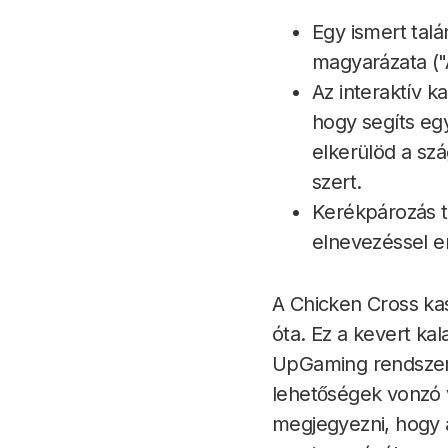
Egy ismert tal
magyarázata ("
Az interaktív k
hogy segíts eg
elkerülöd a sz
szert.
Kerékpározás t
elnevezéssel e
A Chicken Cross kas
óta. Ez a kevert ka
UpGaming rendszerén
lehetőségek vonzó v
megjegyezni, hogy a