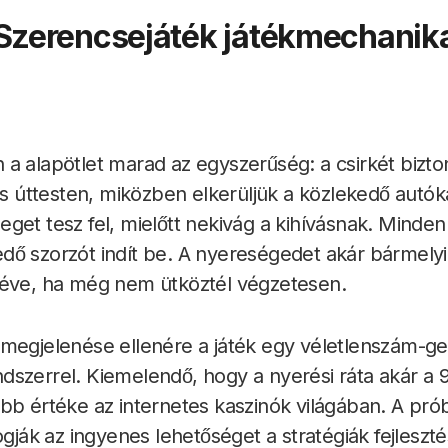
Szerencsejáték játékmechanik
a alapötlet marad az egyszerűség: a csirkét bizto
as úttesten, miközben elkerüljük a közlekedő autóka
get tesz fel, mielőtt nekivág a kihívásnak. Minden 
ő szorzót indít be. A nyereségedet akár bármelyi
téve, ha még nem ütköztél végzetesen.
 megjelenése ellenére a játék egy véletlenszám-g
szerrel. Kiemelendő, hogy a nyerési ráta akár a 99
bb értéke az internetes kaszinók világában. A prób
ogják az ingyenes lehetőséget a stratégiák fejleszt