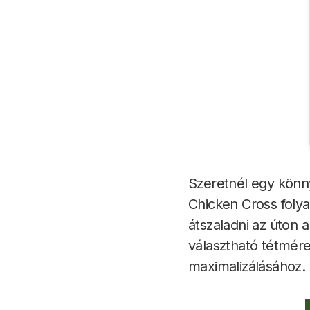
Szeretnél egy könny
Chicken Cross folya
átszaladni az úton 
választható tétméret
maximalizálásához.