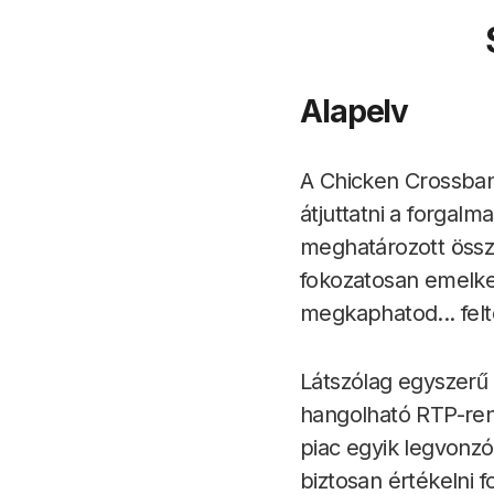
Alapelv
A Chicken Crossban 
átjuttatni a forgalm
meghatározott össze
fokozatosan emelked
megkaphatod... fel
Látszólag egyszerű
hangolható RTP-rend
piac egyik legvonzó
biztosan értékelni f