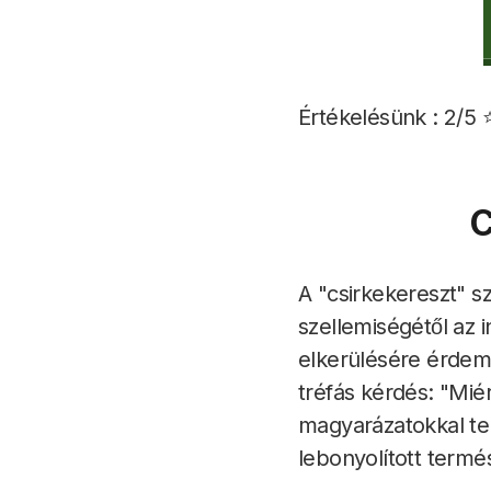
Értékelésünk : 2/5 
C
A "csirkekereszt" s
szellemiségétől az 
elkerülésére érdeme
tréfás kérdés: "Mié
magyarázatokkal te
lebonyolított termés