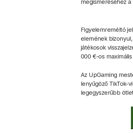
megismeréséhez a t
Figyelemreméltó jel
elemének bizonyul, 
játékosok visszajelz
000 €-os maximális
Az UpGaming mesteri
lenyűgöző TikTok-vi
legegyszerűbb ötlet