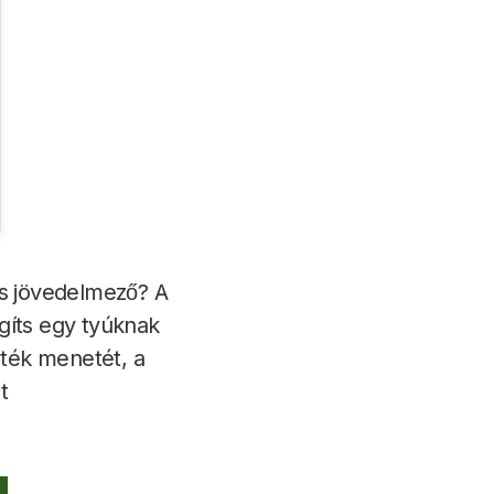
és jövedelmező? A
gíts egy tyúknak
áték menetét, a
t