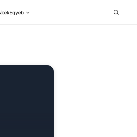
játék
Egyéb