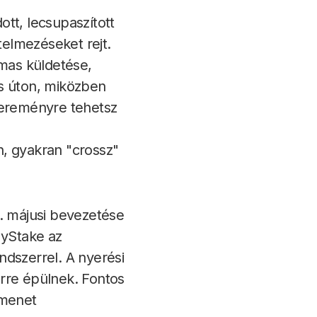
tt, lecsupaszított
elmezéseket rejt.
lmas küldetése,
as úton, miközben
yereményre tehetsz
n, gyakran "crossz"
4. májusi bevezetése
MyStake az
ndszerrel. A nyerési
erre épülnek. Fontos
kmenet