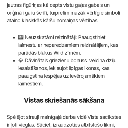
jautras figūriņas kā cepts vistu gaļas gabals un
oriģināli gaiļu šerifi, turpretim mazāk vērtīgie simboli
ataino klasiskās kāršu nomaiņas vērtības.
🎰 Neuzskatāmi reizinātāji: Paaugstiniet
laimestu ar neparedzamiem reizinātājiem, kas
parādās blakus Wild zīmēm.
💎 Dāvinātais griezienu bonuss: veicina dziļu
iesaistīšanos, iekļaujot lipīgas ikonas, kas
paaugstina iespējas uz ievērojamākiem
laimestiem.
Vistas skriešanās sākšana
Spēlējot strauji mainīgajā darba vidē Vista sacīkstes
ir ļoti vieglas. Sāciet, izraudzoties atbilstošo likmi,