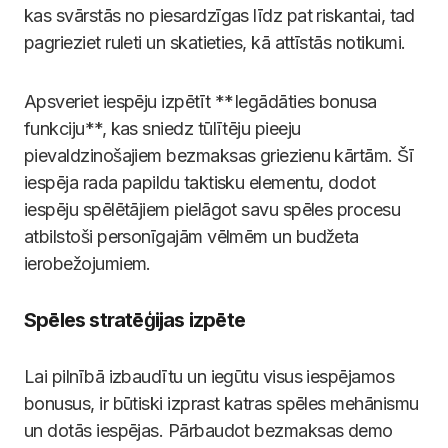
kas svārstās no piesardzīgas līdz pat riskantai, tad
pagrieziet ruleti un skatieties, kā attīstās notikumi.
Apsveriet iespēju izpētīt **Iegādāties bonusa
funkciju**, kas sniedz tūlītēju pieeju
pievaldzinošajiem bezmaksas griezienu kārtām. Šī
iespēja rada papildu taktisku elementu, dodot
iespēju spēlētājiem pielāgot savu spēles procesu
atbilstoši personīgajām vēlmēm un budžeta
ierobežojumiem.
Spēles stratēģijas izpēte
Lai pilnībā izbaudītu un iegūtu visus iespējamos
bonusus, ir būtiski izprast katras spēles mehānismu
un dotās iespējas. Pārbaudot bezmaksas demo