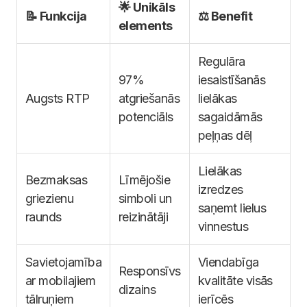
🌟 Unikāls
📝 Funkcija
⚖️ Benefit
elements
Regulāra
97%
iesaistīšanās
Augsts RTP
atgriešanās
lielākas
potenciāls
sagaidāmās
peļņas dēļ
Lielākas
Bezmaksas
Līmējošie
izredzes
griezienu
simboli un
saņemt lielus
raunds
reizinātāji
vinnestus
Savietojamība
Viendabīga
Responsīvs
ar mobilajiem
kvalitāte visās
dizains
tālruņiem
ierīcēs