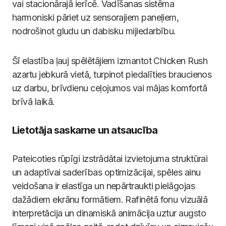
vai stacionārajā ierīcē. Vadīšanas sistēma
harmoniski pāriet uz sensorajiem paneļiem,
nodrošinot gludu un dabisku mijiedarbību.
Šī elastība ļauj spēlētājiem izmantot Chicken Rush
azartu jebkurā vietā, turpinot piedalīties braucienos
uz darbu, brīvdienu ceļojumos vai mājas komfortā
brīvā laikā.
Lietotāja saskarne un atsaucība
Pateicoties rūpīgi izstrādātai izvietojuma struktūrai
un adaptīvai saderības optimizācijai, spēles ainu
veidošana ir elastīga un nepārtraukti pielāgojas
dažādiem ekrānu formātiem. Rafinētā fonu vizuālā
interpretācija un dinamiskā animācija uztur augsto