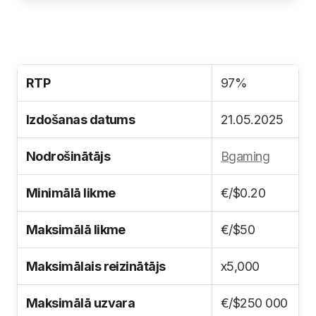
RTP
97%
Izdošanas datums
21.05.2025
Nodrošinātājs
Bgaming
Minimālā likme
€/$0.20
Maksimālā likme
€/$50
Maksimālais reizinātājs
x5,000
Maksimālā uzvara
€/$250 000