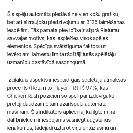
Šis spēļu automāts piedāvā ne vien košu grafiku,
bet arī aizraujošu piedzīvojumu ar 3125 laimēšanas
iespējām. Tās pamata pievilcība ir stiprā Rietumu
savvaļas motīvs, kas iespiežies visos spēles
elementos. Spēcīgs svārstīguma faktors un
ievērojami laimestu limita rādītāji turēs spēlētāju
uzmanību pastāvīgā saspringumā.
Izcilākais aspekts ir iespaidīgais spēlētāja atmaksas
procents (Return to Player - RTP) 97%, kas
Chicken Rush pozicion šo spēli par izdevīgāku
pretēji daudzām citām azartspēļu automātu
mašīnām. Šis indikators apliecina, ka ilgtermiņā
dalībniekiem ir iespējams sasniegt augstākus
ienākumus, tādējādi uzturot viņu entuziasmu un