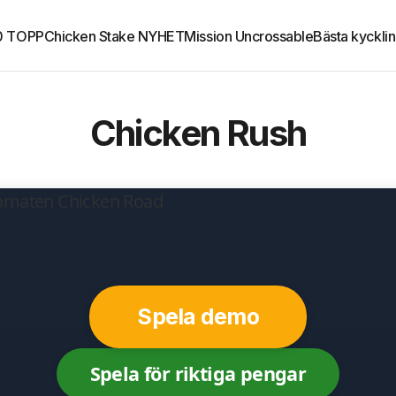
.0 TOPP
Chicken Stake NYHET
Mission Uncrossable
Bästa kyckli
Chicken Rush
Spela demo
Spela för riktiga pengar