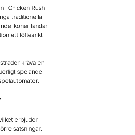
en i Chicken Rush
ga traditionella
ande ikoner landar
on ett löftesrikt
nstrader kräva en
uerligt spelande
spelautomater.
r
 vilket erbjuder
örre satsningar.