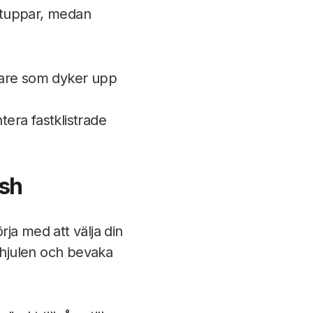
f-tuppar, medan
rkare som dyker upp
era fastklistrade
ush
ja med att välja din
a hjulen och bevaka