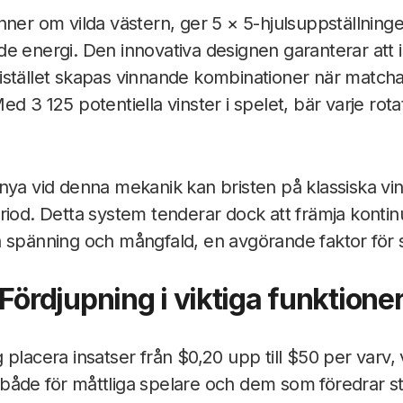
nner om vilda västern, ger 5 × 5-hjulsuppställning
e energi. Den innovativa designen garanterar att in
r, istället skapas vinnande kombinationer när match
d 3 125 potentiella vinster i spelet, bär varje rotati
nya vid denna mekanik kan bristen på klassiska vi
riod. Detta system tenderar dock att främja kontin
a spänning och mångfald, en avgörande faktor för 
Fördjupning i viktiga funktione
dig placera insatser från $0,20 upp till $50 per varv,
åde för måttliga spelare och dem som föredrar st