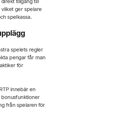
rekt tillgång till
 vilket ger spelare
och spelkassa.
 upplägg
stra spelets regler
kta pengar får man
ktiker för
RTP innebär en
om bonusfunktioner
g från spelaren för