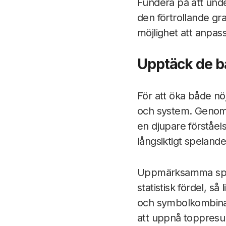
Fundera på att under
den förtrollande gra
möjlighet att anpas
Upptäck de b
För att öka både nö
och system. Genom 
en djupare förståel
långsiktigt spelande
Uppmärksamma spel
statistisk fördel, s
och symbolkombinati
att uppnå toppresul