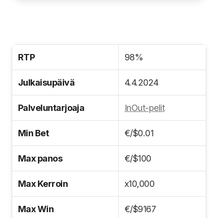
RTP
98%
Julkaisupäivä
4.4.2024
Palveluntarjoaja
InOut-pelit
Min Bet
€/$0.01
Max panos
€/$100
Max Kerroin
x10,000
Max Win
€/$9167