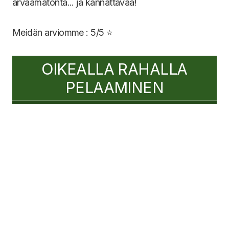
arvaamatonta... ja kannattavaa!
Meidän arviomme : 5/5 ⭐
OIKEALLA RAHALLA
PELAAMINEN