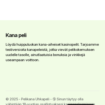
Kana peli
Löydä huippuluokan kana-aiheiset kasinopelit. Tarjoamme
testiversioita kanapeleistä, jotka vievät pelikokemuksen
uudelle tasolle, ainutlaatuisia bonuksia ja vinkkejä
useampaan voittoon.
©️ 2025 - Pelikana Uhkapeli - 🔞 Sinun täytyy olla
vähintään 18-vuotias osallistuaksesi kasinopelaamiseen.