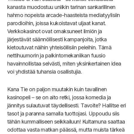
kanasta muodostuu uniikin tarinan sankarillinen
hahmo nopeista arcade-haasteista mediatyylisiin
parodioihin, joissa kukoistavat uljaat kanat.
Verkkokasinot ovat omaksuneet ilmiön ja
järjestävät säännöllisesti kampanjoita, jotka
kietoutuvat näihin yhteisöllisiin peleihin. Tämä
nettihuumorin ja palkintomekaniikan fuusio
havainnollistaa selvästi, miten yksinkertainen idea
voi yhdistää tuhansia osallistujia.
Kana Tie on paljon muutakin kuin tavallinen
kasinopeli – se on aito retki, jossa komedia ja
jännitys sulautuvat täydellisesti. Tavoite? Hallitse eri
tasot ja paranna samalla tuottojasi. Uppoudu siis
tähän kummalliseen seikkailuun! Kultamuna saattaa
odottaa vasta matkan päässä, mutta muista tärkeä