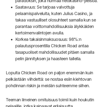
paradoksin, joka hurmaa nettikasino-yleisöä.
Saatavuus: Se tarjoaa valvottuja
pelaamispalveluita, kuten Julius Casino, ja
takaa vastuulliset olosuhteet samalla kun se
parantaa voittomahdollisuuksia älykkäiden
kertoimenvalintojen avulla.
Korkea takaisinmaksuosuus: 98%:n
palautusprosentilla Chicken Road antaa
tasapuoliset mahdollisuudet pitäen samalla
pelin jännityksen ja haasteen tallella.
Lopulta Chicken Road on paljon enemmän kuin
pelkästään viihdettä: se nostaa esiin kiehtovan
pohdinnan riskin ja meidän suhteemme siihen.
Teeman ilmeinen omituisuus toimii kuin houkutin
pelaajille, jotka kaipaavat erilaisuutta