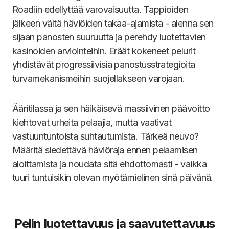
Roadiin edellyttää varovaisuutta. Tappioiden
jälkeen vältä häviöiden takaa-ajamista - alenna sen
sijaan panosten suuruutta ja perehdy luotettavien
kasinoiden arviointeihin. Eräät kokeneet pelurit
yhdistävät progressiivisia panostusstrategioita
turvamekanismeihin suojellakseen varojaan.
Ääritilassa ja sen häikäisevä massiivinen päävoitto
kiehtovat urheita pelaajia, mutta vaativat
vastuuntuntoista suhtautumista. Tärkeä neuvo?
Määritä siedettävä häviöraja ennen pelaamisen
aloittamista ja noudata sitä ehdottomasti - vaikka
tuuri tuntuisikin olevan myötämielinen sinä päivänä.
Pelin luotettavuus ja saavutettavuus