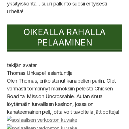
yksityiskohta... suuri palkinto suosii erityisesti
urheita!
OIKEALLA RAHALLA
PELAAMINEN
Thomas
Uhkapeli asiantuntija
Olen Thomas, erikoistunut kanapelien pariin. Olet
varmasti törmännyt mainoksiin peleistä Chicken
Road tai Mission Uncrossable. Autan sinua
löytämään turvallisen kasinon, jossa on
kanateemainen peli, jotta voit tavoitella jättipotteja!