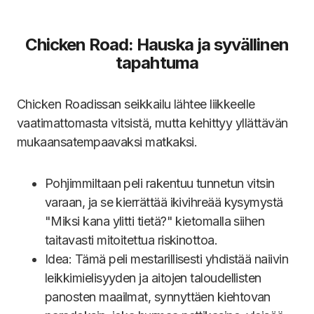
Chicken Road: Hauska ja syvällinen
tapahtuma
Chicken Roadissan seikkailu lähtee liikkeelle
vaatimattomasta vitsistä, mutta kehittyy yllättävän
mukaansatempaavaksi matkaksi.
Pohjimmiltaan peli rakentuu tunnetun vitsin
varaan, ja se kierrättää ikivihreää kysymystä
"Miksi kana ylitti tietä?" kietomalla siihen
taitavasti mitoitettua riskinottoa.
Idea: Tämä peli mestarillisesti yhdistää naiivin
leikkimielisyyden ja aitojen taloudellisten
panosten maailmat, synnyttäen kiehtovan