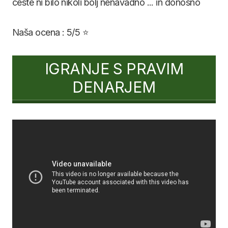
ceste ni bilo nikoli bolj nenavadno ... in donosno
Naša ocena : 5/5 ⭐
IGRANJE S PRAVIM
DENARJEM