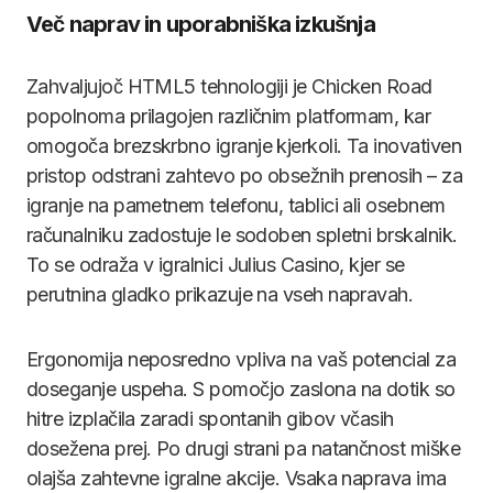
Več naprav in uporabniška izkušnja
Zahvaljujoč HTML5 tehnologiji je Chicken Road
popolnoma prilagojen različnim platformam, kar
omogoča brezskrbno igranje kjerkoli. Ta inovativen
pristop odstrani zahtevo po obsežnih prenosih – za
igranje na pametnem telefonu, tablici ali osebnem
računalniku zadostuje le sodoben spletni brskalnik.
To se odraža v igralnici Julius Casino, kjer se
perutnina gladko prikazuje na vseh napravah.
Ergonomija neposredno vpliva na vaš potencial za
doseganje uspeha. S pomočjo zaslona na dotik so
hitre izplačila zaradi spontanih gibov včasih
dosežena prej. Po drugi strani pa natančnost miške
olajša zahtevne igralne akcije. Vsaka naprava ima