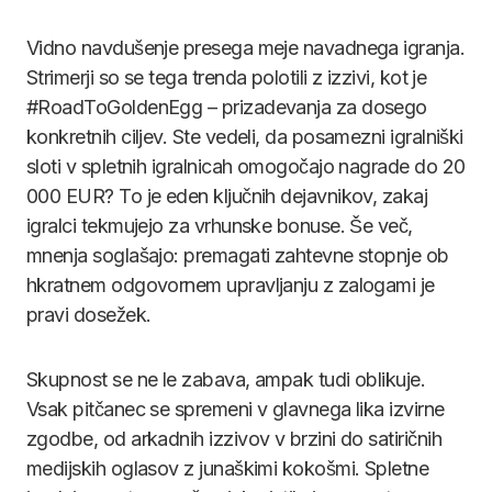
Vidno navdušenje presega meje navadnega igranja.
Strimerji so se tega trenda polotili z izzivi, kot je
#RoadToGoldenEgg – prizadevanja za dosego
konkretnih ciljev. Ste vedeli, da posamezni igralniški
sloti v spletnih igralnicah omogočajo nagrade do 20
000 EUR? To je eden ključnih dejavnikov, zakaj
igralci tekmujejo za vrhunske bonuse. Še več,
mnenja soglašajo: premagati zahtevne stopnje ob
hkratnem odgovornem upravljanju z zalogami je
pravi dosežek.
Skupnost se ne le zabava, ampak tudi oblikuje.
Vsak pitčanec se spremeni v glavnega lika izvirne
zgodbe, od arkadnih izzivov v brzini do satiričnih
medijskih oglasov z junaškimi kokošmi. Spletne