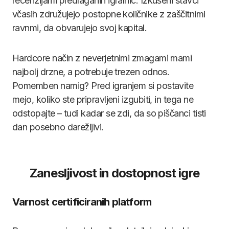
recenzijami predlaganih igralnic. Izkušeni stavci
včasih združujejo postopne količnike z zaščitnimi
ravnmi, da obvarujejo svoj kapital.
Hardcore način z neverjetnimi zmagami mami
najbolj drzne, a potrebuje trezen odnos.
Pomemben namig? Pred igranjem si postavite
mejo, koliko ste pripravljeni izgubiti, in tega ne
odstopajte – tudi kadar se zdi, da so piščanci tisti
dan posebno darežljivi.
Zanesljivost in dostopnost igre
Varnost certificiranih platform