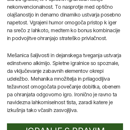
nekonvencionalnost. To nasprotje med optično
olajšanostjo in denarno dinamiko ustvarja posebno
napetost. Vgrajeni humor omogoča pristop k iger
na srečo z lahkoto, medtem ko bonus kombinacije
in podvojitve ohranjajo strateško privlačnost.
Mešanica šaljivosti in dejanskega tveganja ustvarja
edinstveno alkimijo. Spletne igralnice so spoznale,
da vključevanje zabavnih elementov okrepi
udeležbo. Mehanika množitelja in prilagodljiva
težavnost omogočata povečanje dobitka, obenem
pa ohranjata odgovorno igro. Ironično je ravno ta
navidezna lahkomiselnost tista, zaradi katere je
izkušnja tako včasih zasvojljiva.