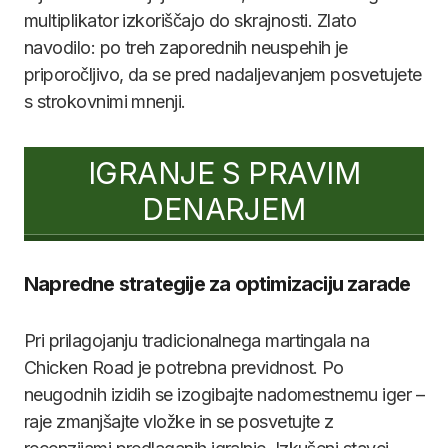
multiplikator izkoriščajo do skrajnosti. Zlato
navodilo: po treh zaporednih neuspehih je
priporočljivo, da se pred nadaljevanjem posvetujete
s strokovnimi mnenji.
IGRANJE S PRAVIM
DENARJEM
Napredne strategije za optimizaciju zarade
Pri prilagojanju tradicionalnega martingala na
Chicken Road je potrebna previdnost. Po
neugodnih izidih se izogibajte nadomestnemu iger –
raje zmanjšajte vložke in se posvetujte z