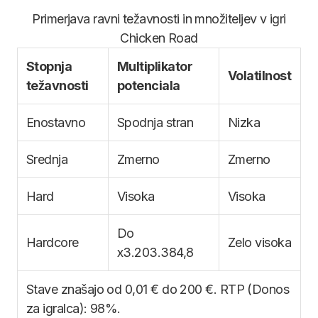
Primerjava ravni težavnosti in množiteljev v igri
Chicken Road
Stopnja
Multiplikator
Volatilnost
težavnosti
potenciala
Enostavno
Spodnja stran
Nizka
Srednja
Zmerno
Zmerno
Hard
Visoka
Visoka
Do
Hardcore
Zelo visoka
x3.203.384,8
Stave znašajo od 0,01 € do 200 €. RTP (Donos
za igralca): 98%.