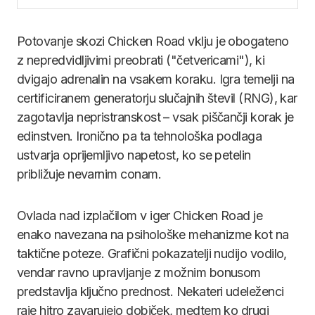
Potovanje skozi Chicken Road vklju je obogateno
z nepredvidljivimi preobrati ("četvericami"), ki
dvigajo adrenalin na vsakem koraku. Igra temelji na
certificiranem generatorju slučajnih števil (RNG), kar
zagotavlja nepristranskost – vsak piščančji korak je
edinstven. Ironično pa ta tehnološka podlaga
ustvarja oprijemljivo napetost, ko se petelin
približuje nevarnim conam.
Ovlada nad izplačilom v iger Chicken Road je
enako navezana na psihološke mehanizme kot na
taktične poteze. Grafični pokazatelji nudijo vodilo,
vendar ravno upravljanje z možnim bonusom
predstavlja ključno prednost. Nekateri udeleženci
raje hitro zavarujejo dobiček, medtem ko drugi