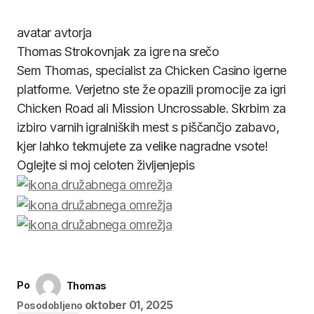
Thomas
Strokovnjak za igre na srečo
Sem Thomas, specialist za Chicken Casino igerne
platforme. Verjetno ste že opazili promocije za igri
Chicken Road ali Mission Uncrossable. Skrbim za
izbiro varnih igralniških mest s piščančjo zabavo,
kjer lahko tekmujete za velike nagradne vsote!
Oglejte si moj celoten življenjepis
Po
Thomas
oktober 01, 2025
Posodobljeno