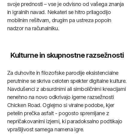
svoje prednosti – vse je odvisno od vašega znanja
in igralnih navad. Nekateri se hitro prilagodijo
mobilnim rešitvam, drugim pa ustreza popoln
nadzor na računalniku.
Kulturne in skupnostne razsežnosti
Za duhovite in filozofske parodije eksistencialne
perutnine se skriva celoten spekter digitalne kulture.
Navdušenci z absurdnimi ali simboličnimi kreacijami
nenehno na novo odkrivajo igerne razsežnosti
Chicken Road. Oglejmo si viralne podobe, kjer
petelin prečka asfalt - pogosto spremljane z
nepričakovanimi izjemi, ki paradoksalno podtikajo
vprašljivost samega namena igre.