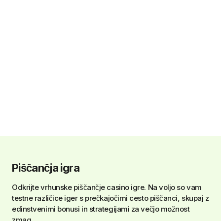
Piščančja igra
Odkrijte vrhunske piščančje casino igre. Na voljo so vam
testne različice iger s prečkajočimi cesto piščanci, skupaj z
edinstvenimi bonusi in strategijami za večjo možnost
zmag.