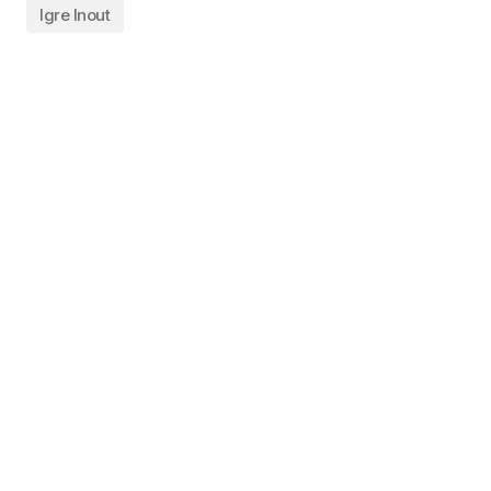
Igre Inout