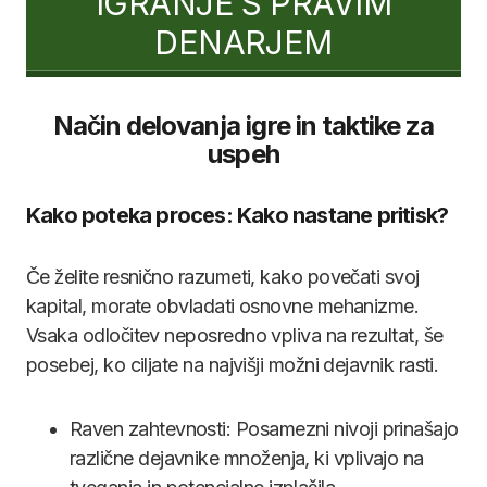
IGRANJE S PRAVIM
DENARJEM
Način delovanja igre in taktike za
uspeh
Kako poteka proces: Kako nastane pritisk?
Če želite resnično razumeti, kako povečati svoj
kapital, morate obvladati osnovne mehanizme.
Vsaka odločitev neposredno vpliva na rezultat, še
posebej, ko ciljate na najvišji možni dejavnik rasti.
Raven zahtevnosti: Posamezni nivoji prinašajo
različne dejavnike množenja, ki vplivajo na