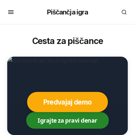
Piščančja igra
Cesta za piščance
Predvajaj demo
Igrajte za pravi denar