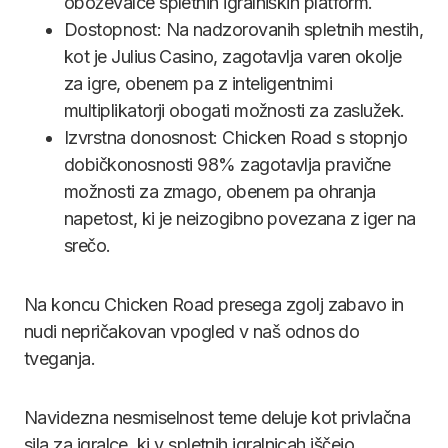
oboževalce spletnih igralniških platform.
Dostopnost: Na nadzorovanih spletnih mestih,
kot je Julius Casino, zagotavlja varen okolje
za igre, obenem pa z inteligentnimi
multiplikatorji obogati možnosti za zaslužek.
Izvrstna donosnost: Chicken Road s stopnjo
dobičkonosnosti 98% zagotavlja pravične
možnosti za zmago, obenem pa ohranja
napetost, ki je neizogibno povezana z iger na
srečo.
Na koncu Chicken Road presega zgolj zabavo in
nudi nepričakovan vpogled v naš odnos do
tveganja.
Navidezna nesmiselnost teme deluje kot privlačna
sila za igralce, ki v spletnih igralnicah iščejo