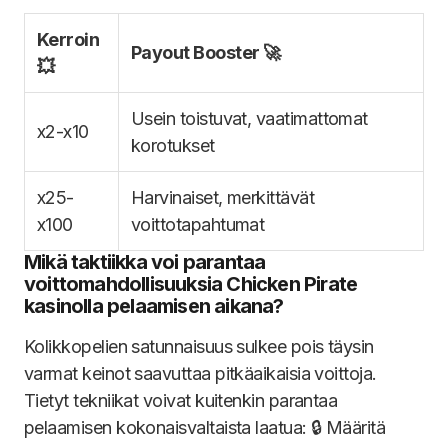
Kerroin
Payout Booster 🚀
💥
Usein toistuvat, vaatimattomat
x2-x10
korotukset
x25-
Harvinaiset, merkittävät
x100
voittotapahtumat
Mikä taktiikka voi parantaa
voittomahdollisuuksia Chicken Pirate
kasinolla pelaamisen aikana?
Kolikkopelien satunnaisuus sulkee pois täysin
varmat keinot saavuttaa pitkäaikaisia voittoja.
Tietyt tekniikat voivat kuitenkin parantaa
pelaamisen kokonaisvaltaista laatua: 🔒 Määritä