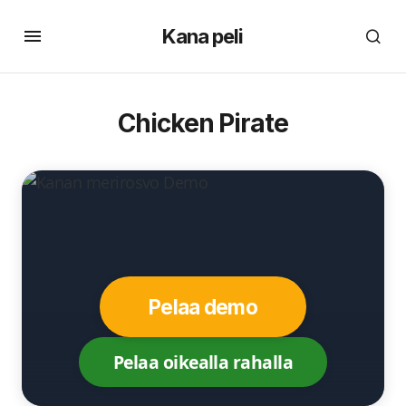
Kana peli
Chicken Pirate
Pelaa demo
Pelaa oikealla rahalla