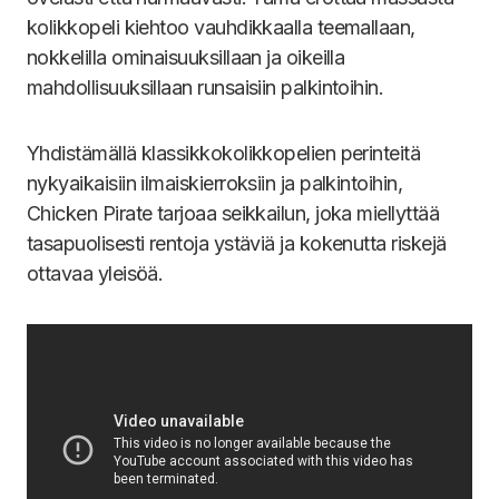
kolikkopeli kiehtoo vauhdikkaalla teemallaan,
nokkelilla ominaisuuksillaan ja oikeilla
mahdollisuuksillaan runsaisiin palkintoihin.
Yhdistämällä klassikkokolikkopelien perinteitä
nykyaikaisiin ilmaiskierroksiin ja palkintoihin,
Chicken Pirate tarjoaa seikkailun, joka miellyttää
tasapuolisesti rentoja ystäviä ja kokenutta riskejä
ottavaa yleisöä.