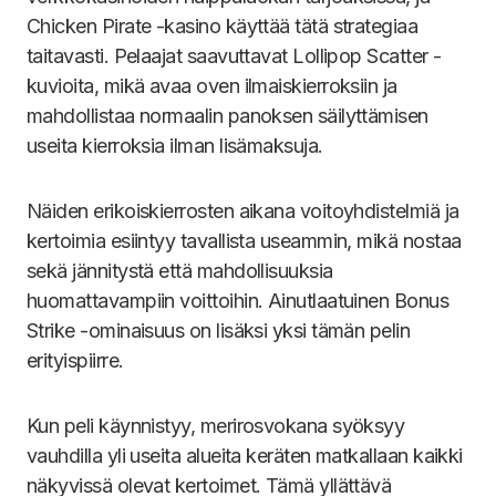
Chicken Pirate -kasino käyttää tätä strategiaa
taitavasti. Pelaajat saavuttavat Lollipop Scatter -
kuvioita, mikä avaa oven ilmaiskierroksiin ja
mahdollistaa normaalin panoksen säilyttämisen
useita kierroksia ilman lisämaksuja.
Näiden erikoiskierrosten aikana voitoyhdistelmiä ja
kertoimia esiintyy tavallista useammin, mikä nostaa
sekä jännitystä että mahdollisuuksia
huomattavampiin voittoihin. Ainutlaatuinen Bonus
Strike -ominaisuus on lisäksi yksi tämän pelin
erityispiirre.
Kun peli käynnistyy, merirosvokana syöksyy
vauhdilla yli useita alueita keräten matkallaan kaikki
näkyvissä olevat kertoimet. Tämä yllättävä