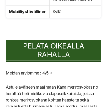
Mobiiliystävällinen
Kyllä
PELATA OIKEALLA
RAHALLA
Meidän arviomme : 4/5 ⭐
Astu eläväiseen maailmaan Kana merirosvokasino
herättää heti mielikuvia ulapaseikkailuista, joissa
rohkea merirosvokana kohtaa haasteita sekä
ovelasti että hurmaavasti. Tämä erottuu massasta