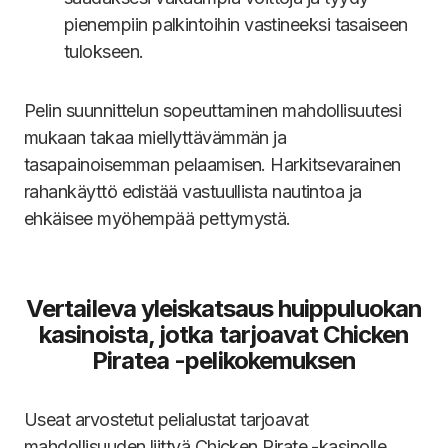
pienempiin palkintoihin vastineeksi tasaiseen
tulokseen.
Pelin suunnittelun sopeuttaminen mahdollisuutesi
mukaan takaa miellyttävämmän ja
tasapainoisemman pelaamisen. Harkitsevarainen
rahankäyttö edistää vastuullista nautintoa ja
ehkäisee myöhempää pettymystä.
Vertaileva yleiskatsaus huippuluokan
kasinoista, jotka tarjoavat Chicken
Piratea -pelikokemuksen
Useat arvostetut pelialustat tarjoavat
mahdollisuuden liittyä Chicken Pirate -kasinolle.