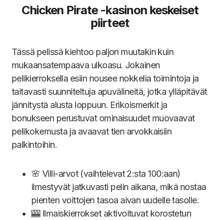
Chicken Pirate -kasinon keskeiset
piirteet
Tässä pelissä kiehtoo paljon muutakin kuin
mukaansatempaava ulkoasu. Jokainen
pelikierroksella esiin nousee nokkelia toimintoja ja
taitavasti suunniteltuja apuvälineitä, jotka ylläpitävät
jännitystä alusta loppuun. Erikoismerkit ja
bonukseen perustuvat ominaisuudet muovaavat
pelikokemusta ja avaavat tien arvokkaisiin
palkintoihin.
🌸 Villi-arvot (vaihtelevat 2:sta 100:aan)
ilmestyvät jatkuvasti pelin aikana, mikä nostaa
pienten voittojen tasoa aivan uudelle tasolle.
🎰 Ilmaiskierrokset aktivoituvat korostetun