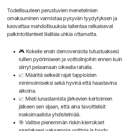
Todellisuuteen perustuvien menetelmien
omaksuminen varmistaa pysyvän tyydytyksen ja
kasvattaa mahdollisuuksia tallentaa ratkaisevat
palkintotilanteet liiallisia uhkia ottamatta.
🎮 Kokeile ensin demoversiota tutustuaksesi
rullien pyörimiseen ja voittolinjoihin ennen kuin
siirryt pelaamaan oikealla rahalla.
📈 Määritä selkeät rajat tappioiden
minimoimiseksi sekä hyvinä että haastavina
aikoina.
📈 Mieti lunastamista järkevien kertoimien
jälkeen sen sijaan, että aina tavoittelisit
maksimaalista yhdistelmää.
🎯 Valitse pienemmän riskin kierrokset
saadaksesi vakaampia voittoja ja tyydy