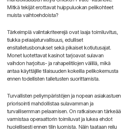
Mitkä tekijät erottavat huippuluokan pelikohteet
muista vaihtoehdoista?
Tärkeimpiä valintakriteerejä ovat laaja toimiluvitus,
tiukka pelaajaturvallisuus, edulliset
ensitalletusbonukset sekä pikaiset kotiutusajat.
Monet luotettavat kasinot tarjoavat sulavan
vaihdon harjoitus- ja rahapelitilojen välillä, mikä
antaa käyttäjille tilaisuuden kokeilla pelikokemusta
ennen todellisten talletusten suorittamista.
Turvallisten peliympäristöjen ja nopean asiakastuen
priorisointi mahdollistaa sulavamman ja
turvallisemman pelaamisen. On ratkaisevan tärkeää
varmistaa operaattorin toimiluvat ja lukea ehdot
huolellisesti ennen tilin luomista. Näin taataan reilu