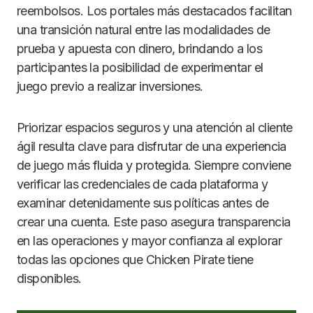
reembolsos. Los portales más destacados facilitan
una transición natural entre las modalidades de
prueba y apuesta con dinero, brindando a los
participantes la posibilidad de experimentar el
juego previo a realizar inversiones.
Priorizar espacios seguros y una atención al cliente
ágil resulta clave para disfrutar de una experiencia
de juego más fluida y protegida. Siempre conviene
verificar las credenciales de cada plataforma y
examinar detenidamente sus políticas antes de
crear una cuenta. Este paso asegura transparencia
en las operaciones y mayor confianza al explorar
todas las opciones que Chicken Pirate tiene
disponibles.