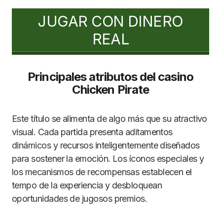
JUGAR CON DINERO
REAL
Principales atributos del casino
Chicken Pirate
Este título se alimenta de algo más que su atractivo
visual. Cada partida presenta aditamentos
dinámicos y recursos inteligentemente diseñados
para sostener la emoción. Los íconos especiales y
los mecanismos de recompensas establecen el
tempo de la experiencia y desbloquean
oportunidades de jugosos premios.