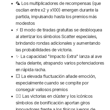
🦜 Los multiplicadores de recompensas (que
oscilan entre x2 y x100) emergen durante la
partida, impulsando hasta los premios más
modestos
⚡ El modo de tiradas gratuitas se desbloquea
al aterrizar los símbolos Scatter especiales,
brindando rondas adicionales y aumentando
las probabilidades de victoria.
✨ La capacidad "Impacto Extra" lanza al ave
hacia delante, atrapando varios potenciadores
en rápida racha.
💥 La elevada fluctuación añade emoción,
especialmente cuando se compite por
conseguir valiosos premios
🏴‍☠️ Las victorias en clúster y los icónicos
símbolos de bonificación aportan giros
innovadores frente a los típicos juegos de