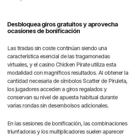
Desbloquea giros gratuitos y aprovecha
ocasiones de bonificación
Las tiradas sin coste continúan siendo una
característica esencial de las tragamonedas
virtuales, y el casino Chicken Pirate utiliza esta
modalidad con magníficos resultados. Al obtener la
cantidad necesaria de símbolos Scatter de Piruleta,
los jugadores acceden a giros regalados y
conservan su nivel de apuesta habitual durante
varias rondas sin desembolsos adicionales.
En las sesiones de bonificación, las combinaciones
triunfadoras y los multiplicadores suelen aparecer