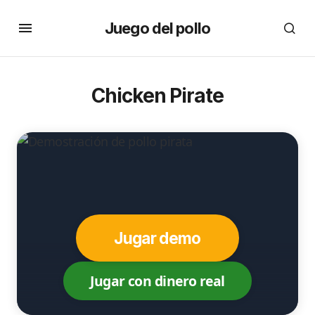
Juego del pollo
Chicken Pirate
Jugar demo
Jugar con dinero real