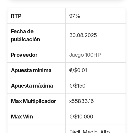
RTP
97%
Fecha de
30.08.2025
publicación
Proveedor
Juego 100HP
Apuesta mínima
€/$0.01
Apuesta máxima
€/$150
Max Multiplicador
х55833.16
Max Win
€/$10 000
Fácil, Medio, Alto,