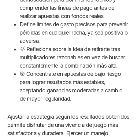
comprender las líneas de pago antes de
realizar apuestas con fondos reales
Define límites de gasto precisos para prevenir
pérdidas en cualquier racha, ya sea positiva o
adversa.
💡 Reflexiona sobre la idea de retirarte tras
multiplicadores razonables en vez de buscar
constantemente la combinación más alta.
🎯 Concéntrate en apuestas de bajo riesgo
para lograr resultados más estables,
aceptando ganancias moderadas a cambio
de mayor regularidad.
Ajustar la estrategia según los resultados obtenidos
permite disfrutar de una vivencia de juego más
satisfactoria y duradera. Ejercer un manejo