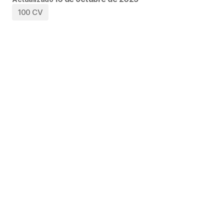
100 CV