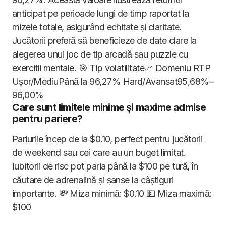
anticipat pe perioade lungi de timp raportat la
mizele totale, asigurând echitate și claritate.
Jucătorii preferă să beneficieze de date clare la
alegerea unui joc de tip arcadă sau puzzle cu
exerciții mentale. 🎯 Tip volatilitate📈 Domeniu RTP
Ușor/MediuPână la 96,27% Hard/Avansat95,68%–
96,00%
Care sunt limitele minime și maxime admise
pentru pariere?
Pariurile încep de la $0.10, perfect pentru jucătorii
de weekend sau cei care au un buget limitat.
Iubitorii de risc pot paria până la $100 pe tură, în
căutare de adrenalină și șanse la câștiguri
importante. 💸 Miza minimă: $0.10 💵 Miza maximă:
$100