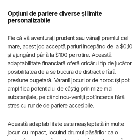
Opțiuni de pariere diverse și limite
personalizabile
Fie că vă aventurați prudent sau vânați premiul cel
mare, acest joc acceptă pariuri începând de la $0,10
și ajungând până la $100 pe rotire. Această
adaptabilitate financiară oferă oricărui tip de jucător
posibilitatea de a se bucura de distracție fără
presiune bugetară. Varanii jocurilor de noroc își pot
amplifica potențialul de câștig prin mize mai
substanțiale, pe când nou-veniții pot încerca fără
stres cu runde de pariere accesibile.
Această adaptabilitate este neașteptată în multe
jocuri cu impact, locuind drumul păsărilor ca o