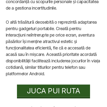
concordanță cu scopurile personale și capacitatea
de a gestiona incertitudinile.
O altă trăsătură deosebită o reprezintă adaptarea
pentru gadgeturi portabile. Creată pentru
interacțiuni neîntrerupte pe orice ecran, aventura
păsărilor își menține atractivul estetic și
funcționalitatea eficientă, fie că e accesată de
acasă sau în mișcare. Această prioritate acordată
disponibilității facilitează includerea jocurilor în viața
cotidiană, similar titlurilor pentru telefon sau
platformelor Android.
JUCA PUI RUTA