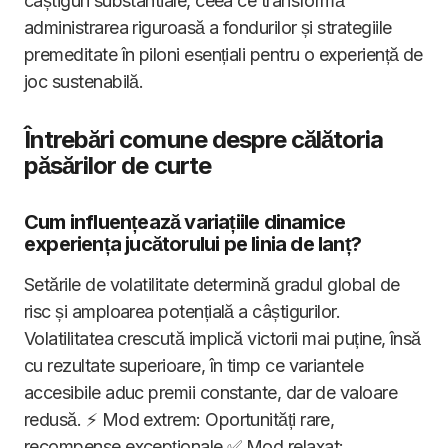
câștiguri substantiale, ceea ce transformă
administrarea riguroasă a fondurilor și strategiile
premeditate în piloni esențiali pentru o experiență de
joc sustenabilă.
Întrebări comune despre călătoria
păsărilor de curte
Cum influențează variațiile dinamice
experiența jucătorului pe linia de lanț?
Setările de volatilitate determină gradul global de
risc și amploarea potențială a câștigurilor.
Volatilitatea crescută implică victorii mai puține, însă
cu rezultate superioare, în timp ce variantele
accesibile aduc premii constante, dar de valoare
redusă. ⚡ Mod extrem: Oportunități rare,
recompense excepționale ✅ Mod relaxat: