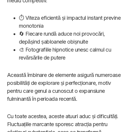
mediu competitiv.
⏱️ Viteza eficientă și impactul instant previne
monotonia
🔄 Fiecare rundă aduce noi provocări,
depășind șabloanele obișnuite
🎨 Fotografiile hipnotice unesc calmul cu
revărsările de putere
Această îmbinare de elemente asigură numeroase
posibilități de explorare și perfecționare, motiv
pentru care genul a cunoscut o expansiune
fulminantă în perioada recentă.
Cu toate acestea, aceste atuuri aduc și dificultăți.
Fluctuațiile marcante sporesc atracția pentru