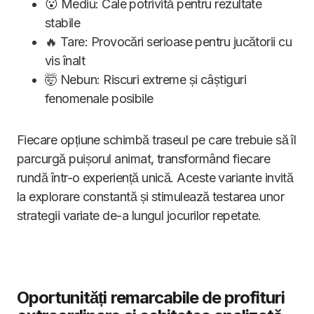
😮 Mediu: Cale potrivită pentru rezultate
stabile
🔥 Tare: Provocări serioase pentru jucătorii cu
vis înalt
🤯 Nebun: Riscuri extreme și câștiguri
fenomenale posibile
Fiecare opțiune schimbă traseul pe care trebuie să îl
parcurgă puișorul animat, transformând fiecare
rundă într-o experiență unică. Aceste variante invită
la explorare constantă și stimulează testarea unor
strategii variate de-a lungul jocurilor repetate.
Oportunități remarcabile de profituri