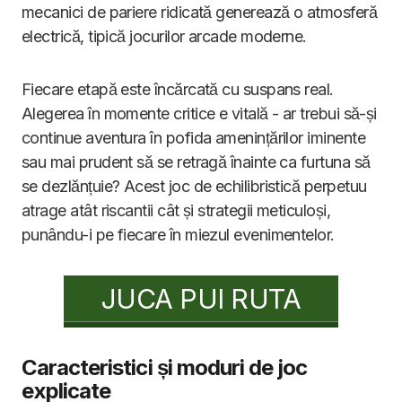
mecanici de pariere ridicată generează o atmosferă
electrică, tipică jocurilor arcade moderne.
Fiecare etapă este încărcată cu suspans real.
Alegerea în momente critice e vitală - ar trebui să-și
continue aventura în pofida amenințărilor iminente
sau mai prudent să se retragă înainte ca furtuna să
se dezlănțuie? Acest joc de echilibristică perpetuu
atrage atât riscantii cât și strategii meticuloși,
punându-i pe fiecare în miezul evenimentelor.
JUCA PUI RUTA
Caracteristici și moduri de joc
explicate