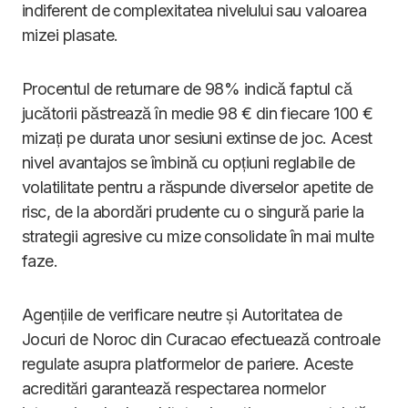
indiferent de complexitatea nivelului sau valoarea
mizei plasate.
Procentul de returnare de 98% indică faptul că
jucătorii păstrează în medie 98 € din fiecare 100 €
mizați pe durata unor sesiuni extinse de joc. Acest
nivel avantajos se îmbină cu opțiuni reglabile de
volatilitate pentru a răspunde diverselor apetite de
risc, de la abordări prudente cu o singură parie la
strategii agresive cu mize consolidate în mai multe
faze.
Agențiile de verificare neutre și Autoritatea de
Jocuri de Noroc din Curacao efectuează controale
regulate asupra platformelor de pariere. Aceste
acreditări garantează respectarea normelor