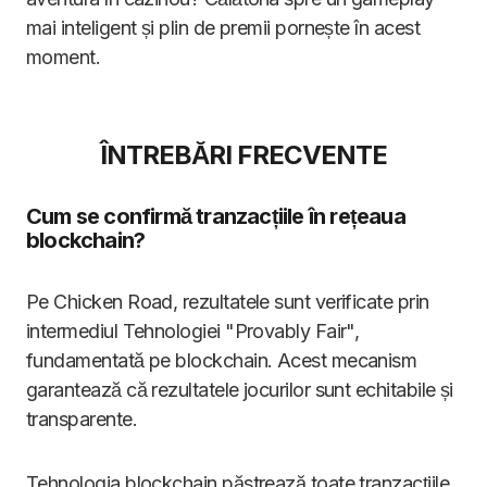
mai inteligent și plin de premii pornește în acest
moment.
ÎNTREBĂRI FRECVENTE
Cum se confirmă tranzacțiile în rețeaua
blockchain?
Pe Chicken Road, rezultatele sunt verificate prin
intermediul Tehnologiei "Provably Fair",
fundamentată pe blockchain. Acest mecanism
garantează că rezultatele jocurilor sunt echitabile și
transparente.
Tehnologia blockchain păstrează toate tranzacțiile