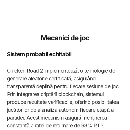
Mecanici de joc
Sistem probabil echitabil
Chicken Road 2 implementează o tehnologie de
generare aleatorie certificată, asigurând
transparență deplină pentru fiecare sesiune de joc.
Prin integrarea criptării blockchain, sistemul
produce rezultate verificabile, oferind posibilitatea
jucătorilor de a analiza autonom fiecare etapă a
partidei. Acest mecanism asigură menținerea
constantă a ratei de returnare de 98% RTP,