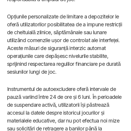
Opțiunile personalizate de limitare a depozitelor le
oferă utilizatorilor posibilitatea de a impune restricții
de cheltuială zilnice, săptămânale sau lunare
utilizând comenzile ușor de controlat ale interfeței.
Aceste măsuri de siguranță interzic automat
operațiunile care depășesc nivelurile stabilite,
sprijinind respectarea regulilor financiare pe durată
sesiunilor lungi de joc.
Instrumentul de autoexcludere oferă intervale de
pauză variind între 24 de ore și 6 luni. În perioadele
de suspendare activă, utilizatorii își păstrează
accesul la datele despre istoricul jocurilor și
materialele educative, dar nu pot efectua noi mize
sau solicitări de retragere a banilor până la