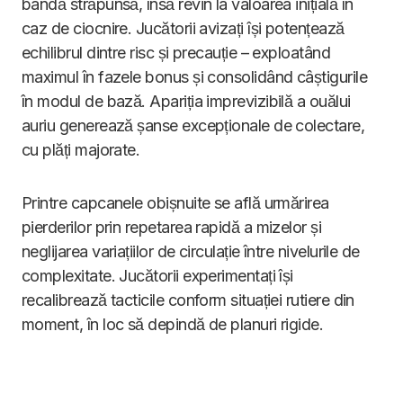
bandă străpunsă, însă revin la valoarea inițială în
caz de ciocnire. Jucătorii avizați își potențează
echilibrul dintre risc și precauție – exploatând
maximul în fazele bonus și consolidând câștigurile
în modul de bază. Apariția imprevizibilă a ouălui
auriu generează șanse excepționale de colectare,
cu plăți majorate.
Printre capcanele obișnuite se află urmărirea
pierderilor prin repetarea rapidă a mizelor și
neglijarea variațiilor de circulație între nivelurile de
complexitate. Jucătorii experimentați își
recalibrează tacticile conform situației rutiere din
moment, în loc să depindă de planuri rigide.