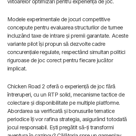
viitoarelor optimizări pentru experiența de joc.
Modele experimentale de jocuri competitive
concepute pentru evaluarea structurilor de turnee
incluzând taxe de intrare și premii garantate. Aceste
variante pilot își propun să dezvolte cadre
concurențiale regulate, respectând simultan politici
riguroase de joc corect pentru fiecare jucător
implicat.
Chicken Road 2 oferă o experiență de joc fără
întreruperi, cu un RTP solid, mecanisme tactice de
colectare și disponibilitate pe multiple platforme.
Abordarea sa verificată și bonusurile tematice
periodice îți vor rafina strategia, asigurând totodată
jocul responsabil. Ești pregătit să-ți transformi
aventura în cazinou? Călătoria spre un gameplay