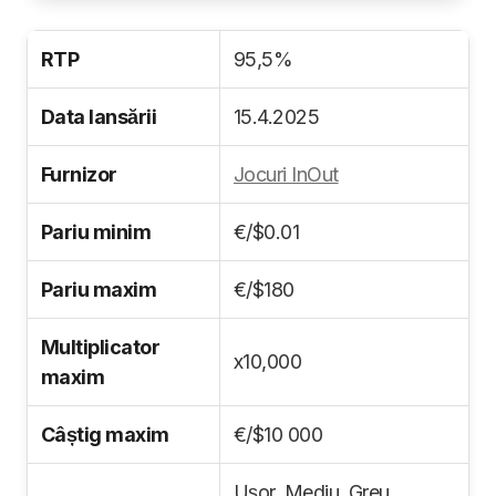
RTP
95,5%
Data lansării
15.4.2025
Furnizor
Jocuri InOut
Pariu minim
€/$0.01
Pariu maxim
€/$180
Multiplicator
x10,000
maxim
Câștig maxim
€/$10 000
Ușor, Mediu, Greu,