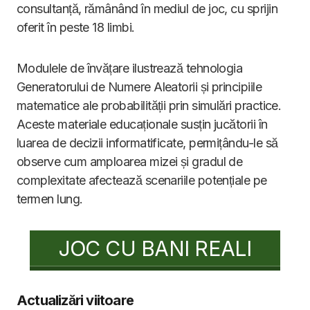
consultanță, rămânând în mediul de joc, cu sprijin
oferit în peste 18 limbi.
Modulele de învățare ilustrează tehnologia
Generatorului de Numere Aleatorii și principiile
matematice ale probabilității prin simulări practice.
Aceste materiale educaționale susțin jucătorii în
luarea de decizii informatificate, permițându-le să
observe cum amploarea mizei și gradul de
complexitate afectează scenariile potențiale pe
termen lung.
JOC CU BANI REALI
Actualizări viitoare