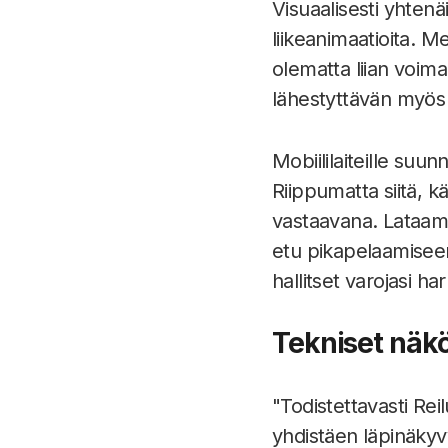
Visuaalisesti yhten
liikeanimaatioita. M
olematta liian voim
lähestyttävän myös n
Mobiililaiteille suun
Riippumatta siitä, k
vastaavana. Lataami
etu pikapelaamiseen
hallitset varojasi ha
Tekniset näkö
"Todistettavasti Rei
yhdistäen läpinäk