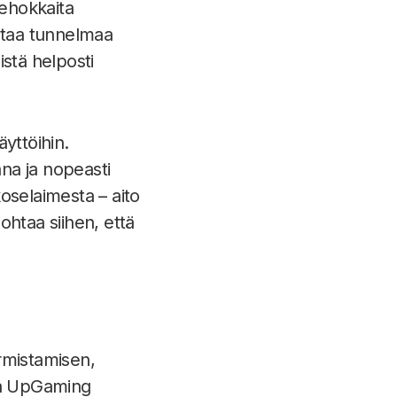
tehokkaita
antaa tunnelmaa
stä helposti
äyttöihin.
ana ja nopeasti
oselaimesta – aito
ohtaa siihen, että
armistamisen,
va UpGaming