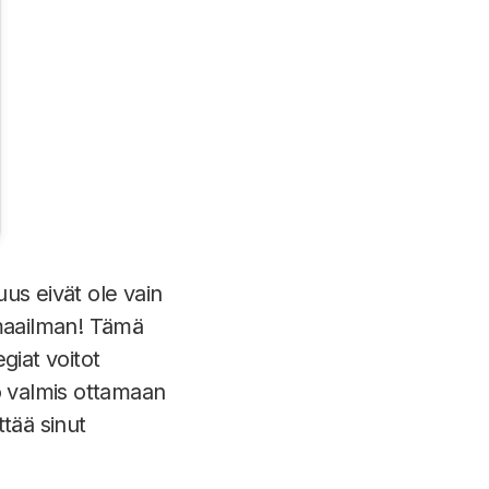
us eivät ole vain
smaailman! Tämä
giat voitot
ko valmis ottamaan
ttää sinut