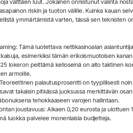
a välttäen luut. Jokainen onnistunut valinta nosta
asapainon riskin ja tuoton välille. Kuinka kauan sel
dellistä ymmärtämistä varten, tässä sen teknisten 
ming: Tämä luotettava nettikasinoalan asiantuntija
ratkaisuja, esimerkiksi tämän erikoismuotoisen kanan
5 lokeron peittämä kelloseinä on aito taktinen koet
en armoille.
Teoreettinen palautusprosentti on tyypillisesti noi
ksavat takaisin pitkässä juoksussa merkittävän osan
isäbonuksena tehokkaaseen varojen hallintaan.
ontan joustavuus: Alkaen 0,20 eurosta ja ulottuen
ämä luokka palvelee monenlaisia budjetteja.