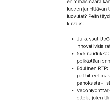
enimmäismäärä kanoj
luoden jännittävän t
luovutat? Pelin täy
kuvaus:
Julkaissut UpGa
innovatiivisia 
5×5 ruudukko: 2
pelkästään onn
Edullinen RTP: 
pelilaitteet ma
panoksista - l
Vedonlyöntitarj
ottelu, joten t