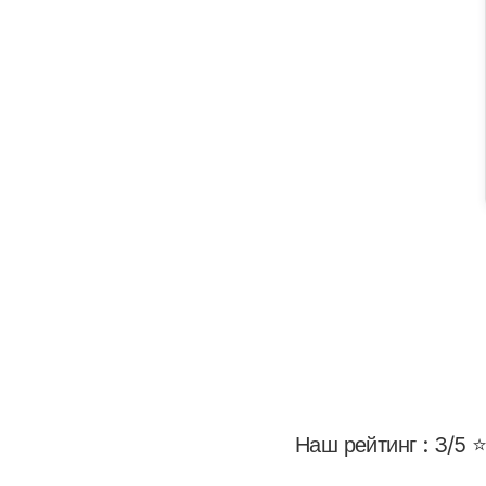
Наш рейтинг : 3/5 