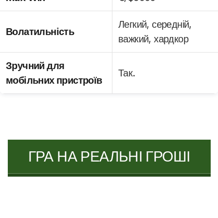
Легкий, середній,
Волатильність
важкий, хардкор
Зручний для
Так.
мобільних пристроїв
ГРА НА РЕАЛЬНІ ГРОШІ
⭐