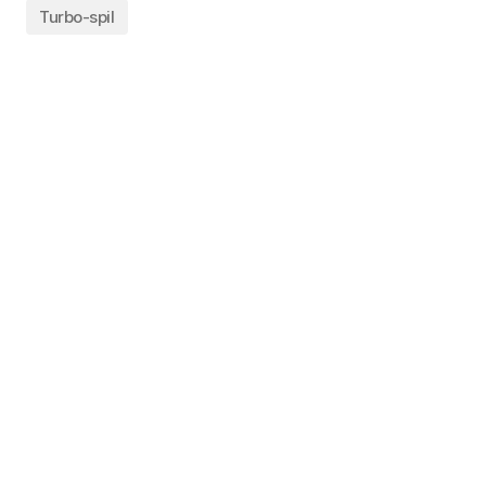
Turbo-spil