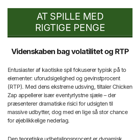
AT SPILLE MED
RIGTIGE PENGE
Videnskaben bag volatilitet og RTP
Entusiaster af kaotiske spil fokuserer typisk på to
elementer: uforudsigelighed og gevinstprocent
(RTP). Med dens ekstreme udsving, tiltaler Chicken
Zap appellerer især eventyrlystne sjæle – der
præsenterer dramatiske risici for udsigten til
massive udbytter, dog med en lige så stor chance
for øjeblikkelige nederlag.
Den teoretiske udbetalingsprocent er dynamisk,