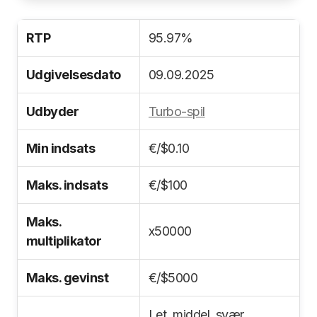
RTP
95.97%
Udgivelsesdato
09.09.2025
Udbyder
Turbo-spil
Min indsats
€/$0.10
Maks. indsats
€/$100
Maks.
x50000
multiplikator
Maks. gevinst
€/$5000
Let, middel, svær,