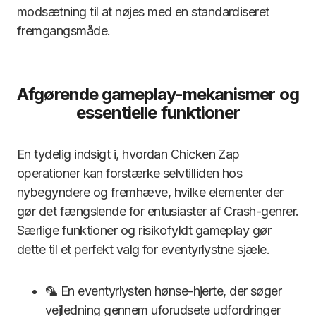
modsætning til at nøjes med en standardiseret
fremgangsmåde.
Afgørende gameplay-mekanismer og
essentielle funktioner
En tydelig indsigt i, hvordan Chicken Zap
operationer kan forstærke selvtilliden hos
nybegyndere og fremhæve, hvilke elementer der
gør det fængslende for entusiaster af Crash-genrer.
Særlige funktioner og risikofyldt gameplay gør
dette til et perfekt valg for eventyrlystne sjæle.
🦜 En eventyrlysten hønse-hjerte, der søger
vejledning gennem uforudsete udfordringer