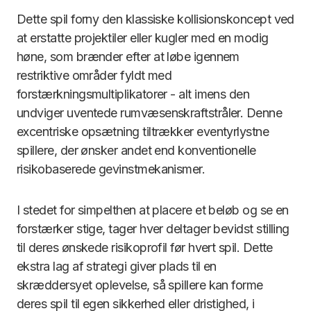
Dette spil forny den klassiske kollisionskoncept ved
at erstatte projektiler eller kugler med en modig
høne, som brænder efter at løbe igennem
restriktive områder fyldt med
forstærkningsmultiplikatorer - alt imens den
undviger uventede rumvæsenskraftstråler. Denne
excentriske opsætning tiltrækker eventyrlystne
spillere, der ønsker andet end konventionelle
risikobaserede gevinstmekanismer.
I stedet for simpelthen at placere et beløb og se en
forstærker stige, tager hver deltager bevidst stilling
til deres ønskede risikoprofil før hvert spil. Dette
ekstra lag af strategi giver plads til en
skræddersyet oplevelse, så spillere kan forme
deres spil til egen sikkerhed eller dristighed, i