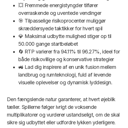
💥 Fremmede energistyngder tilfører
overraskende og uventede vendinger
🎯 Tilpasselige risikoprocenter muliggør
skræddersyede taktikker for hvert spil
💎 Maksimal udbytte mulighed stiger op til
50.000 gange startbeløbet
🔄 RTP varierer fra 94.11% til 96.27%, ideel for
både risikovillige og konservative strategier
🚜 Lad dig inspirere af en unik fusion mellem
landbrug og rumteknologi, fuld af levende
visuelle oplevelser og dynamisk lyddesign.
Den fængslende natur garanterer, at hvert øjeblik
tæller. Spillerne følger ivrigt de voksende
multiplikatorer og vurderer ustandseligt, om de skal
sikre sig udbyttet eller udfordre lykken yderligere.