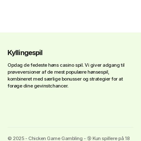
Kyllingespil
Opdag de fedeste høns casino spil. Vi giver adgang til
prøveversioner af de mest populære hønsespil,
kombineret med særlige bonusser og strategier for at
forøge dine gevinstchancer.
©️ 2025 - Chicken Game Gambling - 🔞 Kun spillere på 18