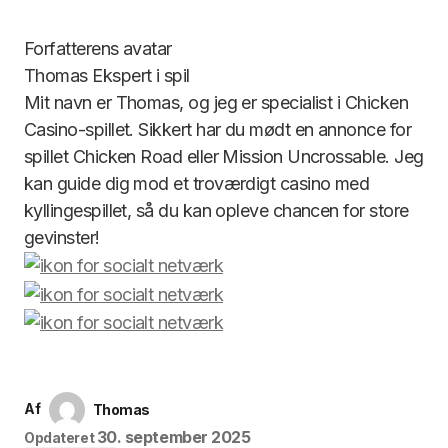
Thomas
Ekspert i spil
Mit navn er Thomas, og jeg er specialist i Chicken
Casino-spillet. Sikkert har du mødt en annonce for
spillet Chicken Road eller Mission Uncrossable. Jeg
kan guide dig mod et troværdigt casino med
kyllingespillet, så du kan opleve chancen for store
gevinster!
Af
Thomas
30. september 2025
Opdateret