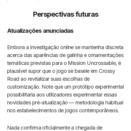
Perspectivas futuras
Atualizações anunciadas
Embora a investigação online se mantenha discreta
acerca das aparências de galinha e ornamentações
temáticas previstas para o Mission Uncrossable, é
plausível supor que o jogo se baseie em Crossy
Road ao revitalizar suas escolhas de
customização. Note que um protótipo experimental
possibilitaria aos utilizadores experimentar essas
novidades pré-atualização — metodologia habitual
nos estabelecimentos de jogos contemporâneos.
Nada confirma oficialmente a chegada de