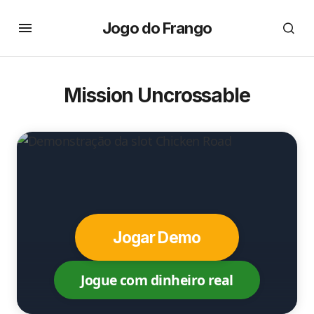
Jogo do Frango
Mission Uncrossable
Jogar Demo
Jogue com dinheiro real