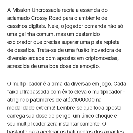
A Mission Uncrossable recria a essência do
aclamado Crossy Road para o ambiente de
cassinos digitais. Nele, o jogador comanda não só
uma galinha comum, mas um destemido
explorador que precisa superar uma pista repleta
de desafios. Trata-se de uma fusão inovadora de
diversão arcade com apostas em criptomoedas,
acrescida de uma boa dose de emoção.
O multiplicador é a alma da diversão em jogo. Cada
faixa ultrapassada com êxito eleva o multiplicador -
atingindo patamares de até x1000000 na
modalidade extrema! Lembre-se que toda aposta
carrega sua dose de perigo: um único choque e
seu multiplicador zera instantaneamente. O
bastante para acelerar os batimentos dos amantes