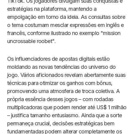
TikTok. Os jogadores divulgam suas conquistas e
estratégias na plataforma, mantendo a
empolgação em torno da ideia. As consultas sobre
o tema costumam mesclar expressões em inglês e
francês, conforme ilustrado no exemplo "mission
uncrossable roobet".
Os influenciadores de apostas digitais estão
moldando as novas tendências do universo do
jogo. Vários aficionados revelam abertamente suas
técnicas para otimizar os ganhos com bônus,
promovendo uma atmosfera de troca coletiva. A
própria essência desses jogos – com rodadas
multiplicadoras que podem render até US$ 1 milhão
– justifica tamanho entusiasmo. Ainda que a sorte
permaneça crucial, decisões estratégicas bem
fundamentadas podem alterar completamente os