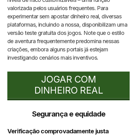
valorizada pelos usuários frequentes. Para
experimentar sem apostar dinheiro real, diversas
plataformas, incluindo a nossa, disponibilizam uma
versão teste gratuita dos jogos. Note que o estilo
de aventura frequentemente predomina nessas
criações, embora alguns portais já estejam
investigando cenários mais inventivos.
JOGAR COM
DINHEIRO REAL
Segurança e equidade
Verificação comprovadamente justa