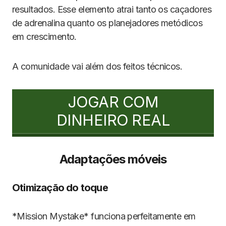
resultados. Esse elemento atrai tanto os caçadores
de adrenalina quanto os planejadores metódicos
em crescimento.
A comunidade vai além dos feitos técnicos.
JOGAR COM
DINHEIRO REAL
Adaptações móveis
Otimização do toque
*Mission Mystake* funciona perfeitamente em