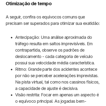
Otimização de tempo
A seguir, confira os equívocos comuns que
precisam ser superados para otimizar sua exatidão:
Antecipação: Uma análise aproximada do
tráfego resulta em saltos imprevisíveis. Em
contrapartida, observe os padrões de
deslocamento - cada categoria de veículo
possui sua velocidade média característica.
Ritmo: Grande parte dos acidentes acontece
por não se perceber acelerações imprevistas.
Na pista virtual, tal como nos cassinos físicos,
a capacidade de ajuste é decisiva.
Visão restrita: Focar em apenas um aspecto é
o equívoco principal. As jogadas bem-