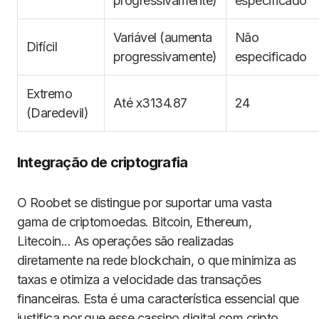
progressivamente)
especificado
Variável (aumenta
Não
Difícil
progressivamente)
especificado
Extremo
Até x3134.87
24
(Daredevil)
Integração de criptografia
O Roobet se distingue por suportar uma vasta
gama de criptomoedas. Bitcoin, Ethereum,
Litecoin... As operações são realizadas
diretamente na rede blockchain, o que minimiza as
taxas e otimiza a velocidade das transações
financeiras. Esta é uma característica essencial que
justifica por que esse cassino digital com cripto