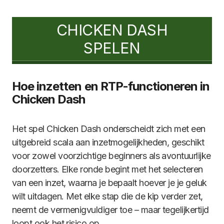
CHICKEN DASH
SPELEN
Hoe inzetten en RTP-functioneren in
Chicken Dash
Het spel Chicken Dash onderscheidt zich met een
uitgebreid scala aan inzetmogelijkheden, geschikt
voor zowel voorzichtige beginners als avontuurlijke
doorzetters. Elke ronde begint met het selecteren
van een inzet, waarna je bepaalt hoever je je geluk
wilt uitdagen. Met elke stap die de kip verder zet,
neemt de vermenigvuldiger toe – maar tegelijkertijd
loopt ook het risico op.