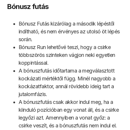
Bónusz futás
Bónusz Futás kizárólag a második lépéstől
indítható, és nem érvényes az utolsó öt lépés
során.
Bónusz Run lehetővé teszi, hogy a csirke
többszörös szinteken vágjon neki egyetlen
koppintással.
A bónuszfutás időtartama a megválasztott
kockázati mértéktől függ. Minél nagyobb a
kockázatfaktor, annál rövidebb ideig tart a
jutalomfázis.
A bónuszfutás csak akkor indul meg, ha a
kiinduló pozícióban egy vonat áll, és a csirke
legyőzi azt. Amennyiben a vonat győz: a
csirke veszít, és a bónuszfutás nem indul el.