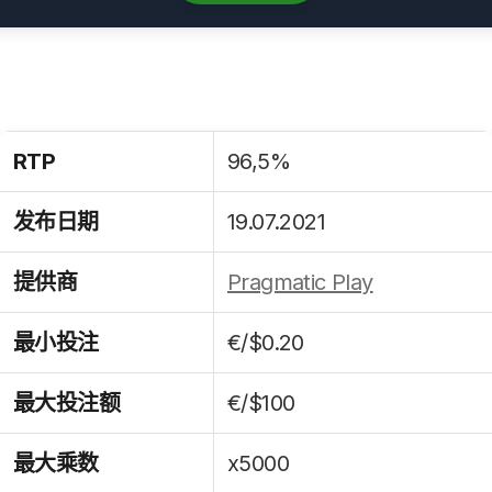
RTP
96,5%
发布日期
19.07.2021
提供商
Pragmatic Play
最小投注
€/$0.20
最大投注额
€/$100
最大乘数
x5000