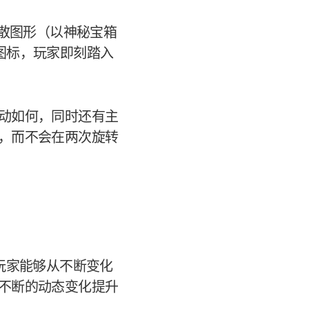
的分散图形（以神秘宝箱
图标，玩家即刻踏入
动如何，同时还有主
，而不会在两次旋转
。玩家能够从不断变化
不断的动态变化提升