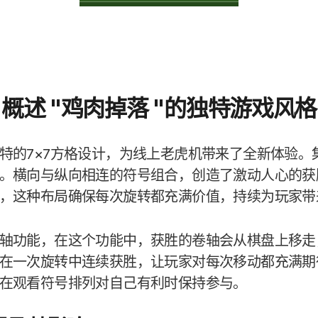
概述 "鸡肉掉落 "的独特游戏风格
特的7×7方格设计，为线上老虎机带来了全新体验。
。横向与纵向相连的符号组合，创造了激动人心的获
，这种布局确保每次旋转都充满价值，持续为玩家带
轴功能，在这个功能中，获胜的卷轴会从棋盘上移走
在一次旋转中连续获胜，让玩家对每次移动都充满期
在观看符号排列对自己有利时保持参与。