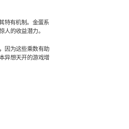
妙结合其特有机制。金蛋系
惊人的收益潜力。
，因为这些乘数有助
本异想天开的游戏增