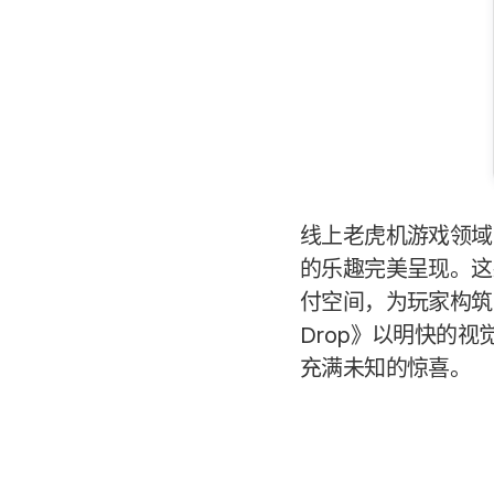
线上老虎机游戏领域充
的乐趣完美呈现。这款
付空间，为玩家构筑
Drop》以明快的
充满未知的惊喜。