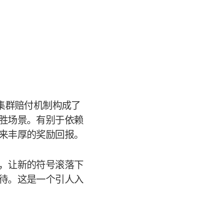
集群赔付机制构成了
胜场景。有别于依赖
来丰厚的奖励回报。
，让新的符号滚落下
待。这是一个引人入