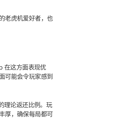
的老虎机爱好者，也
op 在这方面表现优
面可能会令玩家感到
游玩时的理论返还比例。玩
丰厚，确保每局都可