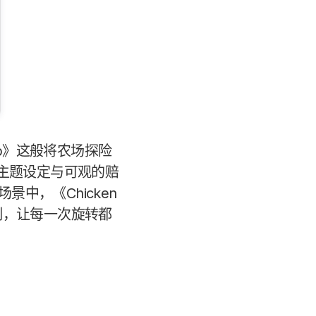
op》这般将农场探险
裁的主题设定与可观的赔
中，《Chicken
制，让每一次旋转都