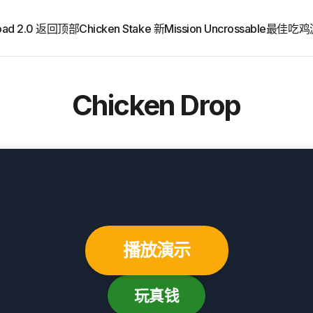
Road 2.0 返回顶部
Chicken Stake 新
Mission Uncrossable
最佳吃鸡
Chicken Drop
播放演示
玩真钱