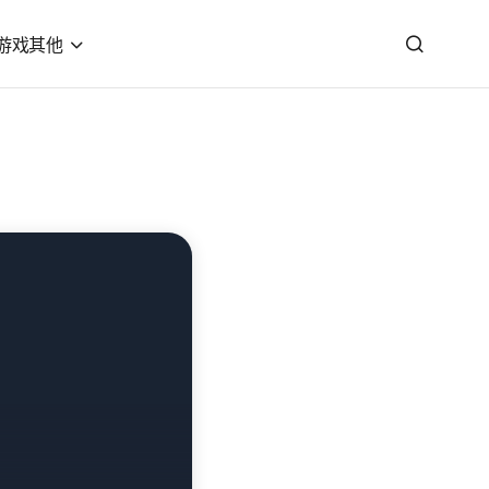
游戏
其他