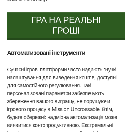
ГРА НА РЕАЛЬНІ
ГРОШІ
Автоматизовані інструменти
Сучасні ігрові платформи часто надають гнучкі
налаштування для виведення коштів, доступні
для самостійного регулювання. Такі
персоналізовані параметри забезпечують
збереження вашого виграшу, не порушуючи
ігрового процесу в Mission Uncrossable. Втім,
будьте обережні: надмірна автоматизація може
виявитися контрпродуктивною. Екстремальні