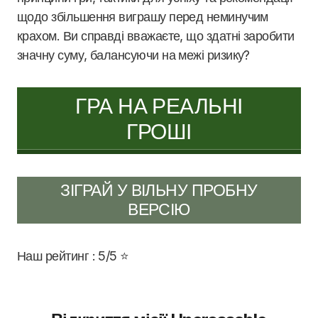
щодо збільшення виграшу перед неминучим
крахом. Ви справді вважаєте, що здатні заробити
значну суму, балансуючи на межі ризику?
ГРА НА РЕАЛЬНІ
ГРОШІ
ЗІГРАЙ У ВІЛЬНУ ПРОБНУ
ВЕРСІЮ
Наш рейтинг : 5/5 ⭐