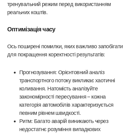
тренувальний режим перед використанням
реальних коштів.
Оптимізація часу
Ось поширені помилки, яких важливо запобігати
для покращення коректності результатів:
Прогнозування: Орієнтовний аналіз
транспортного потоку викликає хаотичні
коливання. Натомість аналізуйте
закономірності пересування – кожна
категорія автомобілів характеризується
певним рівнем швидкості.
Ритм: Багато аварій виникають через
недостатнє розуміння випадкових