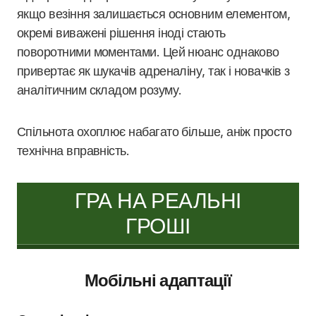
якщо везіння залишається основним елементом,
окремі виважені рішення іноді стають
поворотними моментами. Цей нюанс однаково
привертає як шукачів адреналіну, так і новачків з
аналітичним складом розуму.
Спільнота охоплює набагато більше, аніж просто
технічна вправність.
ГРА НА РЕАЛЬНІ
ГРОШІ
Мобільні адаптації