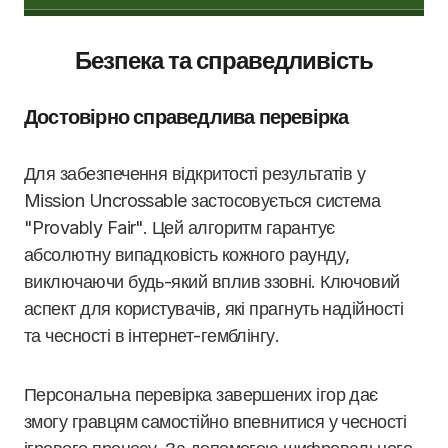
Безпека та справедливість
Достовірно справедлива перевірка
Для забезпечення відкритості результатів у
Mission Uncrossable застосовується система
"Provably Fair". Цей алгоритм гарантує
абсолютну випадковість кожного раунду,
виключаючи будь-який вплив ззовні. Ключовий
аспект для користувачів, які прагнуть надійності
та чесності в інтернет-гемблінгу.
Персональна перевірка завершених ігор дає
змогу гравцям самостійно впевнитися у чесності