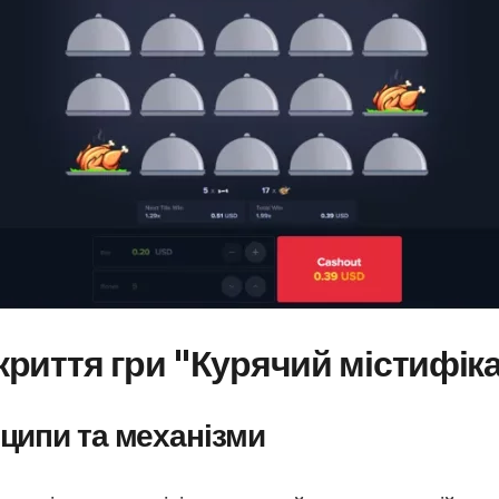
криття гри "Курячий містифік
ципи та механізми