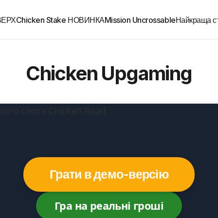
 ВЕРХ
Chicken Stake НОВИНКА
Mission Uncrossable
Найкраща ст
Chicken Upgaming
Грати в демо-версію
Гра на реальні гроші