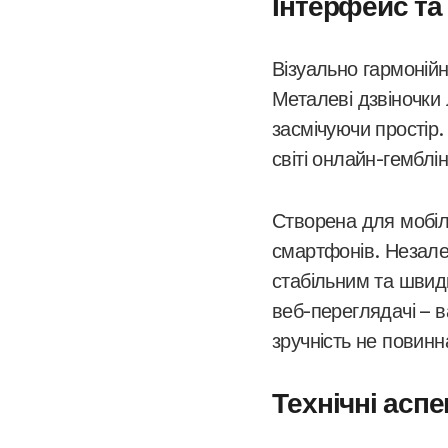
Інтерфейс та
Візуально гармонійн
Металеві дзвіночки
засмічуючи простір. 
світі онлайн-гемблін
Створена для мобіл
смартфонів. Незале
стабільним та швидк
веб-переглядачі – в
зручність не повинн
Технічні аспе