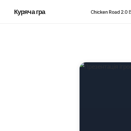
Куряча гра
Chicken Road 2.0