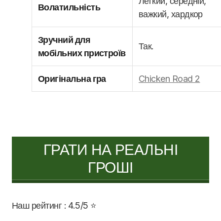
Легкий, середній,
Волатильність
важкий, хардкор
Зручний для
Так.
мобільних пристроїв
Оригінальна гра
Chicken Road 2
ГРАТИ НА РЕАЛЬНІ
ГРОШІ
Наш рейтинг : 4.5/5 ⭐