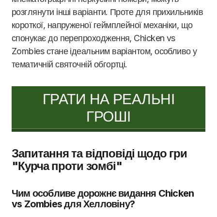
розглянути інші варіанти. Проте для прихильників
короткої, напруженої геймплейної механіки, що
спонукає до перепроходження, Chicken vs
Zombies стане ідеальним варіантом, особливо у
тематичній святочній обгортці.
ГРАТИ НА РЕАЛЬНІ
ГРОШІ
Запитання та відповіді щодо гри
"Курча проти зомбі"
Чим особливе дорожнє видання Chicken
vs Zombies для Хелловіну?