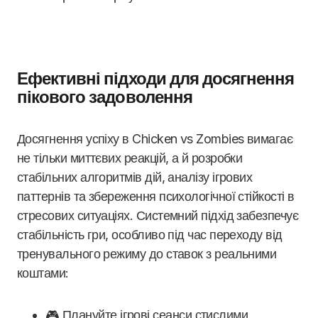
Ефективні підходи для досягнення
пікового задоволення
Досягнення успіху в Chicken vs Zombies вимагає
не тільки миттєвих реакцій, а й розробки
стабільних алгоритмів дій, аналізу ігрових
паттернів та збереження психологічної стійкості в
стресових ситуаціях. Системний підхід забезпечує
стабільність гри, особливо під час переходу від
тренувального режиму до ставок з реальними
коштами:
🎮 Плануйте ігрові сеанси стислими,