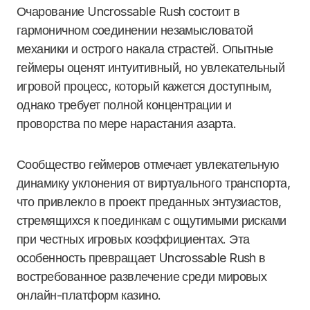
Очарование Uncrossable Rush состоит в
гармоничном соединении незамысловатой
механики и острого накала страстей. Опытные
геймеры оценят интуитивный, но увлекательный
игровой процесс, который кажется доступным,
однако требует полной концентрации и
проворства по мере нарастания азарта.
Сообщество геймеров отмечает увлекательную
динамику уклонения от виртуального транспорта,
что привлекло в проект преданных энтузиастов,
стремящихся к поединкам с ощутимыми рисками
при честных игровых коэффициентах. Эта
особенность превращает Uncrossable Rush в
востребованное развлечение среди мировых
онлайн-платформ казино.