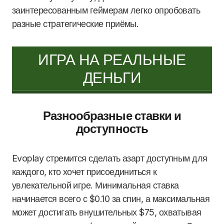
заинтересованным геймерам легко опробовать
разные стратегические приёмы.
ИГРА НА РЕАЛЬНЫЕ
ДЕНЬГИ
Разнообразные ставки и
доступность
Evoplay стремится сделать азарт доступным для
каждого, кто хочет присоединиться к
увлекательной игре. Минимальная ставка
начинается всего с $0.10 за спин, а максимальная
может достигать внушительных $75, охватывая