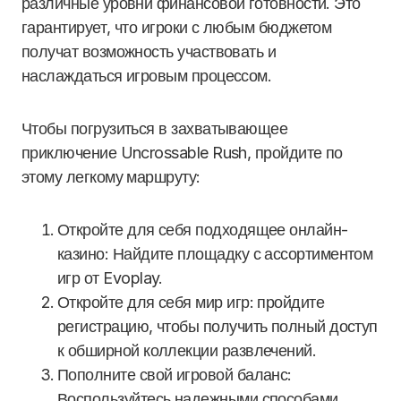
различные уровни финансовой готовности. Это
гарантирует, что игроки с любым бюджетом
получат возможность участвовать и
наслаждаться игровым процессом.
Чтобы погрузиться в захватывающее
приключение Uncrossable Rush, пройдите по
этому легкому маршруту:
Откройте для себя подходящее онлайн-
казино: Найдите площадку с ассортиментом
игр от Evoplay.
Откройте для себя мир игр: пройдите
регистрацию, чтобы получить полный доступ
к обширной коллекции развлечений.
Пополните свой игровой баланс:
Воспользуйтесь надежными способами