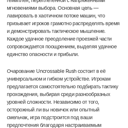
геймплея, переплетённой с напряжёнными
мгновениями выбора. Основная цель —
лавировать в хаотичном потоке машин, что
призывает игроков грамотно распределять время
и демонстрировать тактическое мышление.
Каждое удачное преодоление проезжей части
сопровождается поощрением, выделяя удачное
единство опасности и прибыли.
Очарование Uncrossable Rush состоит в её
универсальном и гибком устройстве. Игрокам
предлагается самостоятельно подбирать тактику
прохождения, выбирая среди разнообразных
уровней сложности. Независимо от того,
осторожный ли вы новичок или опытный
смельчак, игра подстроится под ваши
предпочтения благодаря настраиваемым