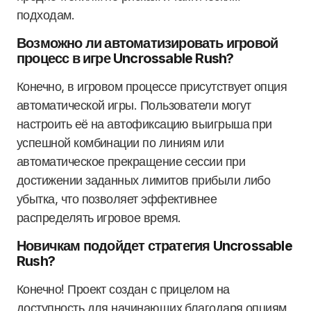
подходам.
Возможно ли автоматизировать игровой
процесс в игре Uncrossable Rush?
Конечно, в игровом процессе присутствует опция
автоматической игры. Пользователи могут
настроить её на автофиксацию выигрыша при
успешной комбинации по линиям или
автоматическое прекращение сессии при
достижении заданных лимитов прибыли либо
убытка, что позволяет эффективнее
распределять игровое время.
Новичкам подойдет стратегия Uncrossable
Rush?
Конечно! Проект создан с прицелом на
доступность для начинающих благодаря опциям