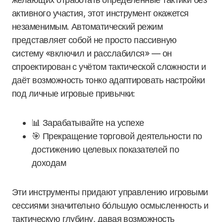
активного участия, этот инструмент окажется
незаменимым. Автоматический режим
представляет собой не просто пассивную
систему «включил и расслабился» — он
спроектирован с учётом тактической сложности и
даёт возможность тонко адаптировать настройки
под личные игровые привычки:
📊 Зарабатывайте на успехе
🎯 Прекращение торговой деятельности по
достижению целевых показателей по
доходам
Эти инструменты придают управлению игровыми
сессиями значительно бо́льшую осмысленность и
тактическую глубину, давая возможность