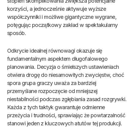
stopień skomplikowania zwiększa potencjalne
korzyści, a jednocześnie aktywuje wyższe
współczynniki i możliwe gigantyczne wygrane,
potęgując początkowy zakład w spektakularny
sposób.
Odkrycie idealnej równowagi okazuje się
fundamentalnym aspektem długofalowego
planowania. Decyzja o śmielszych ustawieniach
otwiera drogę do niesamowitych zwycięstw, choć
spora grupa graczy uważa za bardziej
przemyślane rozpoczęcie od mniejszej
niestabilności podczas zgłębiania zasad rozgrywki.
Każda z tych taktyk gwarantuje odmienne
przeżycia i trudności, sprawiając że powtarzalność
stanowi jeden z kluczowych atutów tej produkcji.