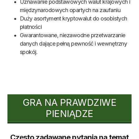
Uznawanie podstawowych walut krajowych i
międzynarodowych opartych na zaufaniu
Duży asortyment kryptowalut do osobistych
płatności
Gwarantowane, niezawodne przetwarzanie
danych dające pełną pewność i wewnętrzny
spokój.
GRA NA PRAWDZIWE
PIENIĄDZE
Często zadawane pytania na temat