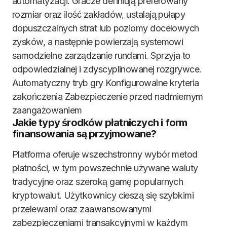
automatyzacji. Gracze definiują preferowany
rozmiar oraz ilość zakładów, ustalają pułapy
dopuszczalnych strat lub poziomy docelowych
zysków, a następnie powierzają systemowi
samodzielne zarządzanie rundami. Sprzyja to
odpowiedzialnej i zdyscyplinowanej rozgrywce.
Automatyczny tryb gry Konfigurowalne kryteria
zakończenia Zabezpieczenie przed nadmiernym
zaangażowaniem
Jakie typy środków płatniczych i form
finansowania są przyjmowane?
Platforma oferuje wszechstronny wybór metod
płatności, w tym powszechnie używane waluty
tradycyjne oraz szeroką gamę popularnych
kryptowalut. Użytkownicy cieszą się szybkimi
przelewami oraz zaawansowanymi
zabezpieczeniami transakcyjnymi w każdym