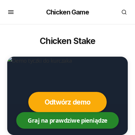
Chicken Game
Chicken Stake
Odtwórz demo
Graj na prawdziwe pieniądze