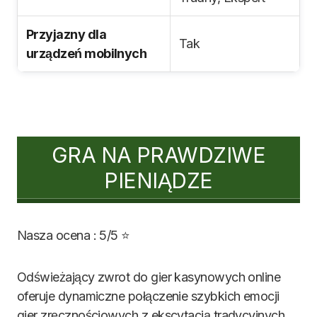
Przyjazny dla
Tak
urządzeń mobilnych
GRA NA PRAWDZIWE
PIENIĄDZE
Nasza ocena : 5/5 ⭐
Odświeżający zwrot do gier kasynowych online
oferuje dynamiczne połączenie szybkich emocji
gier zręcznościowych z ekscytacją tradycyjnych