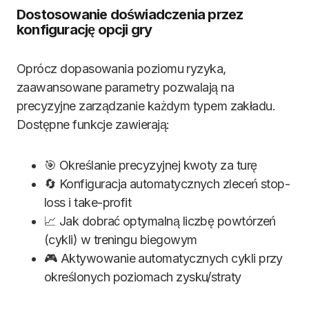
Dostosowanie doświadczenia przez
konfigurację opcji gry
Oprócz dopasowania poziomu ryzyka,
zaawansowane parametry pozwalają na
precyzyjne zarządzanie każdym typem zakładu.
Dostępne funkcje zawierają:
🎯 Określanie precyzyjnej kwoty za turę
🔄 Konfiguracja automatycznych zleceń stop-
loss i take-profit
📈 Jak dobrać optymalną liczbę powtórzeń
(cykli) w treningu biegowym
🎮 Aktywowanie automatycznych cykli przy
określonych poziomach zysku/straty