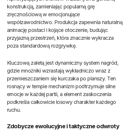
konstrukcją, zamieniając popularną grę
zręcznościową w emocjonujące
współzawodnictwo. Produkcja zapewnia naturalną
animację postaci i kojące otoczenie, budując
przyjazną przestrzeń, która znacznie wykracza
poza standardową rozgrywkę.
Kluczową zaletą jest dynamiczny system nagród,
gdzie mnożniki wzrastają wykładniczo wraz z
przemieszczaniem się kurczaka po planszy. Ten
rosnący w tempie mechanizm podtrzymuje silne
emocje w każdej partii, a element zaskoczenia
podkreśla całkowicie losowy charakter każdego
ruchu.
Zdobycze ewolucyjne i taktyczne odwroty