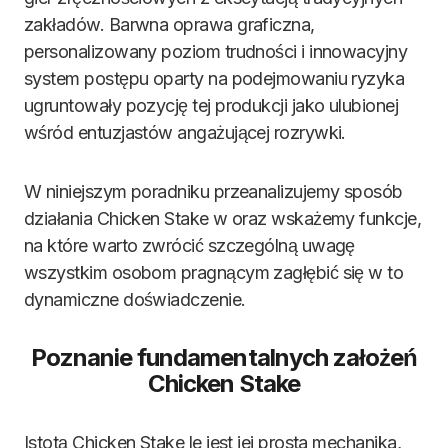
zakładów. Barwna oprawa graficzna,
personalizowany poziom trudności i innowacyjny
system postępu oparty na podejmowaniu ryzyka
ugruntowały pozycję tej produkcji jako ulubionej
wśród entuzjastów angażującej rozrywki.
W niniejszym poradniku przeanalizujemy sposób
działania Chicken Stake w oraz wskażemy funkcje,
na które warto zwrócić szczególną uwagę
wszystkim osobom pragnącym zagłębić się w to
dynamiczne doświadczenie.
Poznanie fundamentalnych założeń
Chicken Stake
Istotą Chicken Stake le jest jej prosta mechanika,