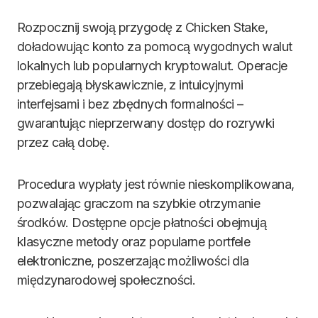
Rozpocznij swoją przygodę z Chicken Stake,
doładowując konto za pomocą wygodnych walut
lokalnych lub popularnych kryptowalut. Operacje
przebiegają błyskawicznie, z intuicyjnymi
interfejsami i bez zbędnych formalności –
gwarantując nieprzerwany dostęp do rozrywki
przez całą dobę.
Procedura wypłaty jest równie nieskomplikowana,
pozwalając graczom na szybkie otrzymanie
środków. Dostępne opcje płatności obejmują
klasyczne metody oraz popularne portfele
elektroniczne, poszerzając możliwości dla
międzynarodowej społeczności.