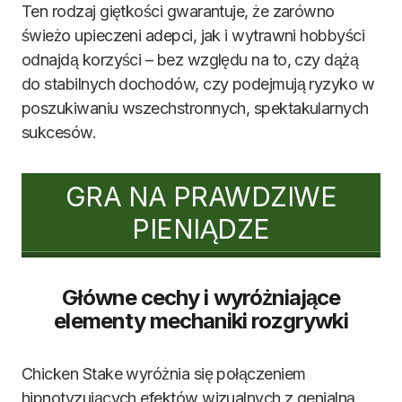
Ten rodzaj giętkości gwarantuje, że zarówno
świeżo upieczeni adepci, jak i wytrawni hobbyści
odnajdą korzyści – bez względu na to, czy dążą
do stabilnych dochodów, czy podejmują ryzyko w
poszukiwaniu wszechstronnych, spektakularnych
sukcesów.
GRA NA PRAWDZIWE
PIENIĄDZE
Główne cechy i wyróżniające
elementy mechaniki rozgrywki
Chicken Stake wyróżnia się połączeniem
hipnotyzujących efektów wizualnych z genialną