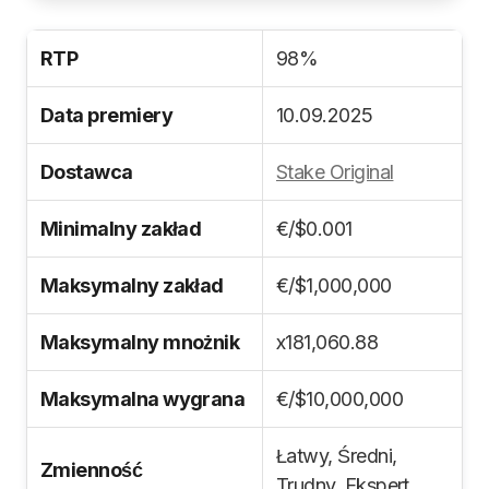
RTP
98%
Data premiery
10.09.2025
Dostawca
Stake Original
Minimalny zakład
€/$0.001
Maksymalny zakład
€/$1,000,000
Maksymalny mnożnik
x181,060.88
Maksymalna wygrana
€/$10,000,000
Łatwy, Średni,
Zmienność
Trudny, Ekspert