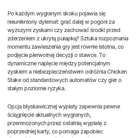
Po każdym wygranym skoku pojawia się
nieunikniony dylemat: grać dalej w pogoni za
wyższymi zyskami czy zachować środki przed
zderzeniem z ukrytą pułapką? Sztuka rozpoznania
momentu zawieszenia gry jest równie istotna, co
podjęcie pierwotnej decyzji o stawce. To
dynamiczne napięcie między potencjalnym
zyskiem a niebezpieczeństwem odróżnia Chicken
Stake od standardowych automatów czy gier o
stałym poziomie ryzyka.
Opcja błyskawicznej wypłaty zapewnia pewne
ściągnięcie aktualnych wygranych,
przemnożonych przez ostatnią wypłatę z
poprzedniej karty, co pomaga zapobiec