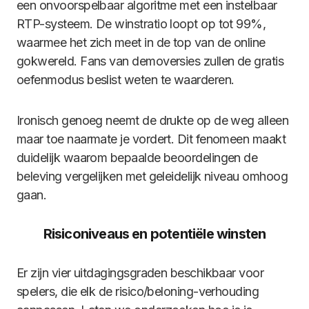
een onvoorspelbaar algoritme met een instelbaar
RTP-systeem. De winstratio loopt op tot 99%,
waarmee het zich meet in de top van de online
gokwereld. Fans van demoversies zullen de gratis
oefenmodus beslist weten te waarderen.
Ironisch genoeg neemt de drukte op de weg alleen
maar toe naarmate je vordert. Dit fenomeen maakt
duidelijk waarom bepaalde beoordelingen de
beleving vergelijken met geleidelijk niveau omhoog
gaan.
Risiconiveaus en potentiële winsten
Er zijn vier uitdagingsgraden beschikbaar voor
spelers, die elk de risico/beloning-verhouding