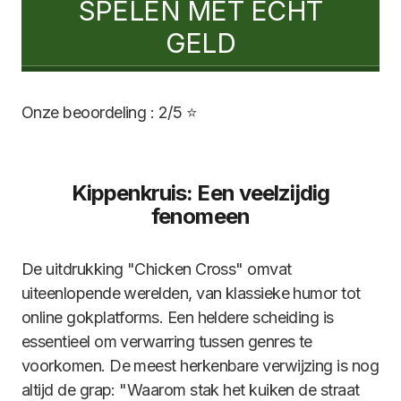
SPELEN MET ECHT
GELD
Onze beoordeling : 2/5 ⭐
Kippenkruis: Een veelzijdig
fenomeen
De uitdrukking "Chicken Cross" omvat
uiteenlopende werelden, van klassieke humor tot
online gokplatforms. Een heldere scheiding is
essentieel om verwarring tussen genres te
voorkomen. De meest herkenbare verwijzing is nog
altijd de grap: "Waarom stak het kuiken de straat