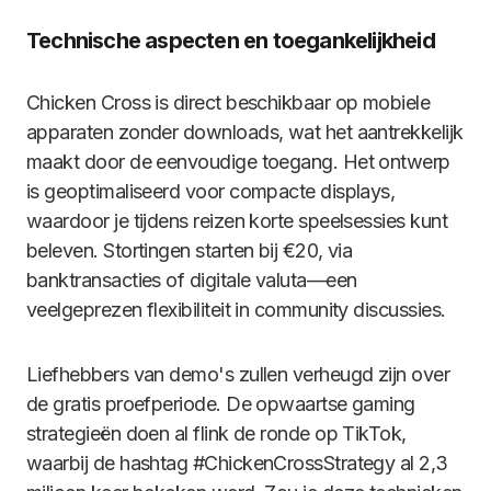
Technische aspecten en toegankelijkheid
Chicken Cross is direct beschikbaar op mobiele
apparaten zonder downloads, wat het aantrekkelijk
maakt door de eenvoudige toegang. Het ontwerp
is geoptimaliseerd voor compacte displays,
waardoor je tijdens reizen korte speelsessies kunt
beleven. Stortingen starten bij €20, via
banktransacties of digitale valuta—een
veelgeprezen flexibiliteit in community discussies.
Liefhebbers van demo's zullen verheugd zijn over
de gratis proefperiode. De opwaartse gaming
strategieën doen al flink de ronde op TikTok,
waarbij de hashtag #ChickenCrossStrategy al 2,3