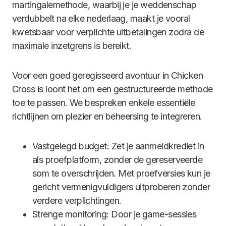
martingalemethode, waarbij je je weddenschap
verdubbelt na elke nederlaag, maakt je vooral
kwetsbaar voor verplichte uitbetalingen zodra de
maximale inzetgrens is bereikt.
Voor een goed geregisseerd avontuur in Chicken
Cross is loont het om een gestructureerde methode
toe te passen. We bespreken enkele essentiële
richtlijnen om plezier en beheersing te integreren.
Vastgelegd budget: Zet je aanmeldkrediet in
als proefplatform, zonder de gereserveerde
som te overschrijden. Met proefversies kun je
gericht vermenigvuldigers uitproberen zonder
verdere verplichtingen.
Strenge monitoring: Door je game-sessies