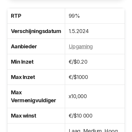
RTP
99%
Verschijningsdatum
1.5.2024
Aanbieder
Upgaming
Min Inzet
€/$0.20
Max Inzet
€/$1000
Max
x10,000
Vermenigvuldiger
Max winst
€/$10 000
Laag, Medium, Hoog,