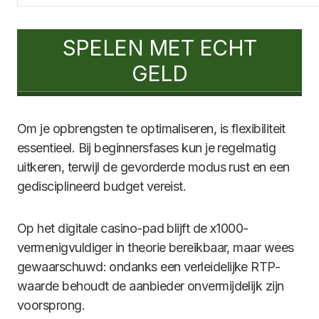
SPELEN MET ECHT
GELD
Om je opbrengsten te optimaliseren, is flexibiliteit
essentieel. Bij beginnersfases kun je regelmatig
uitkeren, terwijl de gevorderde modus rust en een
gedisciplineerd budget vereist.
Op het digitale casino-pad blijft de x1000-
vermenigvuldiger in theorie bereikbaar, maar wees
gewaarschuwd: ondanks een verleidelijke RTP-
waarde behoudt de aanbieder onvermijdelijk zijn
voorsprong.