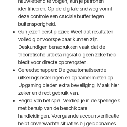
nauwlettend te volgen, kun je patronen
identificeren. Op de digitale snelweg vormt
deze controle een cruciale buffer tegen
buitensporigheid.
Gun jezelf eerst plezier: Weet dat resultaten
volledig onvoorspelbaar kunnen zijn.
Deskundigen benadrukken vaak dat de
theoretische uitbetalingsratio geen zekerheid
biedt voor directe opbrengsten.
Gereedschappen: De geautomatiseerde
uitkeringsinstellingen en opnamelimieten op
Upgaming bieden extra beveiliging. Maak hier
zeker en direct gebruik van.
Begrip van het spel: Verdiep je in de spelregels
met behulp van de beschikbare
handleidingen. Voorgaande accountverificatie
helpt onverwachte situaties bij geldopnames