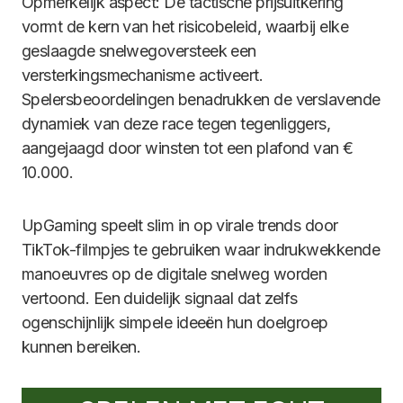
Opmerkelijk aspect: De tactische prijsuitkering
vormt de kern van het risicobeleid, waarbij elke
geslaagde snelwegoversteek een
versterkingsmechanisme activeert.
Spelersbeoordelingen benadrukken de verslavende
dynamiek van deze race tegen tegenliggers,
aangejaagd door winsten tot een plafond van €
10.000.
UpGaming speelt slim in op virale trends door
TikTok-filmpjes te gebruiken waar indrukwekkende
manoeuvres op de digitale snelweg worden
vertoond. Een duidelijk signaal dat zelfs
ogenschijnlijk simpele ideeën hun doelgroep
kunnen bereiken.