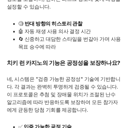
설정할 수 있습니다.
🧐
반대 방향의 히스토리 관찰
🤖 자동 재생 사용 의사 결정 시간
🔄 신중하고 대담한 스타일을 번갈아 가며 사용
목표 승수에 따라
치키 런 카지노의 기능은 공정성을 보장하나요?
네, 시스템은 "검증 가능한 공정성" 기술에 기반합니
다. 각 결과는 완벽히 투명하게 검증될 수 있습니다.
이 프로토콜은 추첨 및 장애물 위치가 조절된 난수
알고리즘에 따라 반응하도록 보장하여 모든 참가자
에게 균등한 당첨 기회를 제공합니다.
✅
입증 가능한 공정 기술