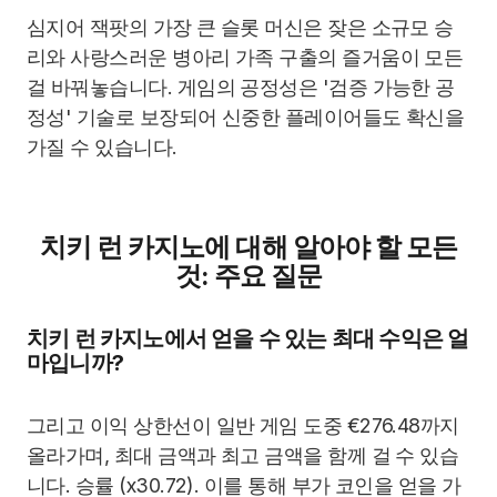
심지어 잭팟의 가장 큰 슬롯 머신은 잦은 소규모 승
리와 사랑스러운 병아리 가족 구출의 즐거움이 모든
걸 바꿔놓습니다. 게임의 공정성은 '검증 가능한 공
정성' 기술로 보장되어 신중한 플레이어들도 확신을
가질 수 있습니다.
치키 런 카지노에 대해 알아야 할 모든
것: 주요 질문
치키 런 카지노에서 얻을 수 있는 최대 수익은 얼
마입니까?
그리고 이익 상한선이 일반 게임 도중 €276.48까지
올라가며, 최대 금액과 최고 금액을 함께 걸 수 있습
니다. 승률 (x30.72). 이를 통해 부가 코인을 얻을 가