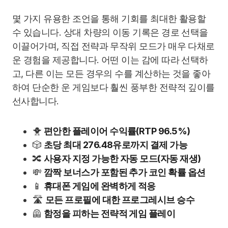
몇 가지 유용한 조언을 통해 기회를 최대한 활용할
수 있습니다. 상대 차량의 이동 기록은 경로 선택을
이끌어가며, 직접 전략과 무작위 모드가 매우 다채로
운 경험을 제공합니다. 어떤 이는 감에 따라 선택하
고, 다른 이는 모든 경우의 수를 계산하는 것을 좋아
하여 단순한 운 게임보다 훨씬 풍부한 전략적 깊이를
선사합니다.
🐥
편안한 플레이어 수익률(RTP 96.5%)
🎲
초당 최대 276.48유로까지 결제 가능
🔀
사용자 지정 가능한 자동 모드(자동 재생)
💸
깜짝 보너스가 포함된 추가 코인 확률 옵션
📱
휴대폰 게임에 완벽하게 적응
🛣️
모든 프로필에 대한 프로그레시브 승수
🦺
함정을 피하는 전략적 게임 플레이