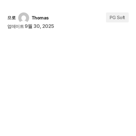
PG Soft
으로
Thomas
9월 30, 2025
업데이트