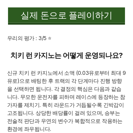
실제 돈으로 플레이하기
우리의 평가 : 3/5 ⭐
치키 런 카지노는 어떻게 운영되나요?
신규 치키 런 카지노에서 소액 (0.03유로부터 최대 9
유로)으로 배팅한 후 트랙의 각 단계마다 진행 방향
을 선택하면 됩니다. 각 결정의 핵심은 다음과 같습
니다. 무모한 운전자를 피하며 레이스에 등장하는 참
가자를 제치기. 특히 라운드가 거듭될수록 긴박감이
고조됩니다. 상당한 배당률이 걸려 있으며, 승부는
전술적 판단과 우연의 변수가 복합적으로 작용하는
환경에 좌우됩니다.