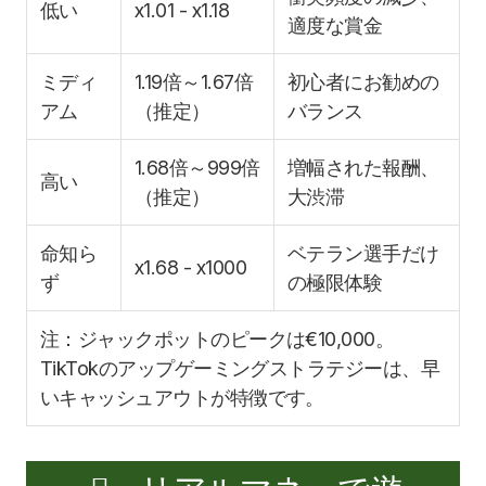
低い
x1.01 - x1.18
適度な賞金
ミディ
1.19倍～1.67倍
初心者にお勧めの
アム
（推定）
バランス
1.68倍～999倍
増幅された報酬、
高い
（推定）
大渋滞
命知ら
ベテラン選手だけ
x1.68 - x1000
ず
の極限体験
注：ジャックポットのピークは€10,000。
TikTokのアップゲーミングストラテジーは、早
いキャッシュアウトが特徴です。