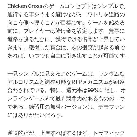
Chicken Cross のゲームコンセプトはシンプルで、
通行する車をうまく避けながらニワトリを道路の
向こう側へ導くことが目標です。ゲームを始める
前に、プレイヤーは賭け金を設定します。無事に
道路を渡るたびに、獲得できる倍率が上昇してい
きます。獲得した賞金は、次の衝突が起きる前で
あれば、いつでも自由に引き出すことが可能です…
一見シンプルに見えるこのゲームは、ランダムな
アルゴリズムと調整可能なRTPメカニズムが組み
合わされている。特に、還元率は99%に達し、オ
ンラインゲーム界で最も競争力のあるものの一つ
である。練習用の無料バージョンは、デモファン
にはありがたいだろう。
逆説的だが、上達すればするほど、トラフィック