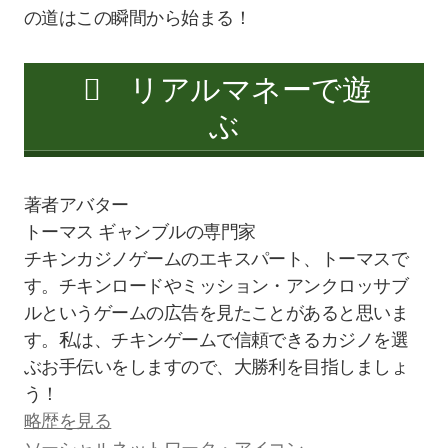
の道はこの瞬間から始まる！
リアルマネーで遊
ぶ
トーマス
ギャンブルの専門家
チキンカジノゲームのエキスパート、トーマスで
す。チキンロードやミッション・アンクロッサブ
ルというゲームの広告を見たことがあると思いま
す。私は、チキンゲームで信頼できるカジノを選
ぶお手伝いをしますので、大勝利を目指しましょ
う！
略歴を見る