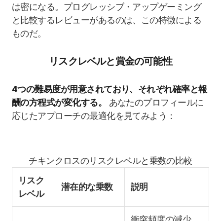
は密になる。プログレッシブ・アップゲーミング
と比較するレビューがあるのは、この特徴による
ものだ。
リスクレベルと賞金の可能性
4つの難易度が用意されており、それぞれ確率と報
酬の方程式が変化する。
あなたのプロフィールに
応じたアプローチの最適化を見てみよう：
チキンクロスのリスクレベルと乗数の比較
リスク
潜在的な乗数
説明
レベル
衝突頻度の減少、