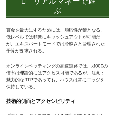
リアルマネーで遊
ぶ
賞金を最大にするためには、順応性が鍵となる。
低レベルでは頻繁にキャッシュアウトが可能だ
が、エキスパートモードでは冷静さと管理された
予算が要求される。
オンラインベッティングの高速道路では、x1000の
倍率は理論的にはアクセス可能であるが、注意：
魅力的なRTPであっても、ハウスは常にエッジを
保持している。
技術的側面とアクセシビリティ