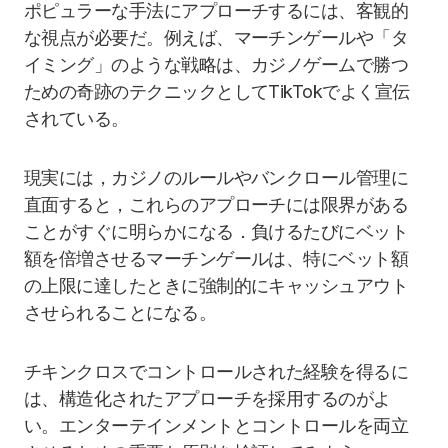
ポピュラーな手法にアプローチするには、客観的
な視点が必要だ。例えば、マーチンゲールや「タ
イミング」のような戦略は、カジノゲームで勝つ
ための奇跡のテクニックとしてTikTokでよく宣伝
されている。
現実には，カジノのルールやバンクロール管理に
直面すると，これらのアプローチには限界がある
ことがすぐに明らかになる．負けるたびにベット
額を倍増させるマーチンゲールは、特にベット額
の上限に達したときに強制的にキャッシュアウト
させられることになる。
チキンクロスでコントロールされた経験を得るに
は、構造化されたアプローチを採用するのがよ
い。エンターテインメントとコントロールを両立