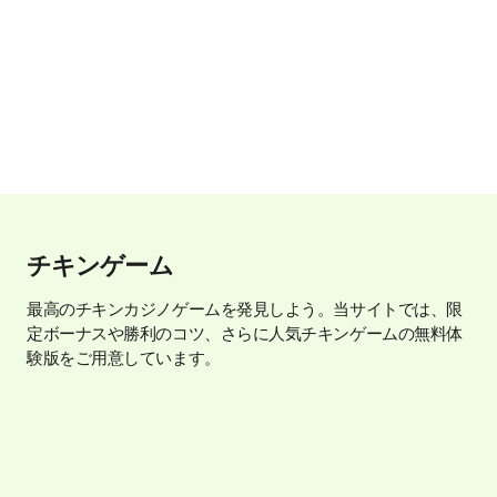
チキンゲーム
最高のチキンカジノゲームを発見しよう。当サイトでは、限
定ボーナスや勝利のコツ、さらに人気チキンゲームの無料体
験版をご用意しています。