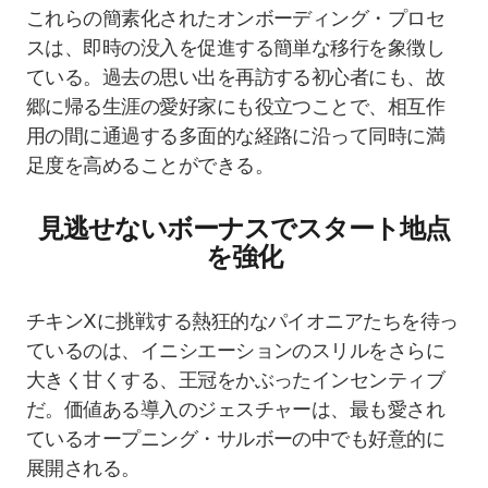
これらの簡素化されたオンボーディング・プロセ
スは、即時の没入を促進する簡単な移行を象徴し
ている。過去の思い出を再訪する初心者にも、故
郷に帰る生涯の愛好家にも役立つことで、相互作
用の間に通過する多面的な経路に沿って同時に満
足度を高めることができる。
見逃せないボーナスでスタート地点
を強化
チキンXに挑戦する熱狂的なパイオニアたちを待っ
ているのは、イニシエーションのスリルをさらに
大きく甘くする、王冠をかぶったインセンティブ
だ。価値ある導入のジェスチャーは、最も愛され
ているオープニング・サルボーの中でも好意的に
展開される。