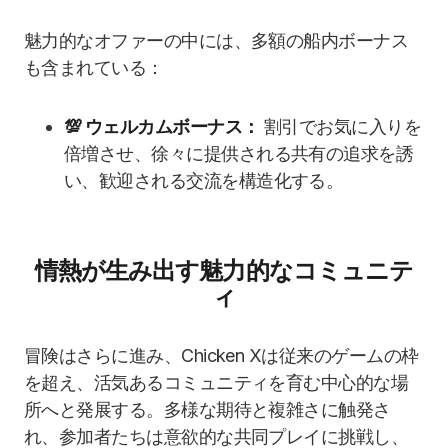
魅力的なオファーの中には、多額の船内ボーナス
も含まれている：
💯 ウェルカムボーナス：
割引でお気に入りを
倍増させ、徐々に提供される共有の追求を誘
い、歓迎される交流を構造化する。
情熱が生み出す魅力的なコミュニテ
ィ
冒険はさらに進み、Chicken Xは従来のゲームの枠
を超え、活気あるコミュニティを育む中心的な場
所へと発展する。多様な期待と複雑さに触発さ
れ、参加者たちは意欲的な共同プレイに挑戦し、