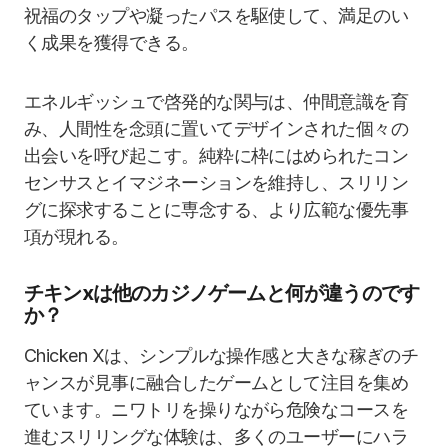
祝福のタップや凝ったパスを駆使して、満足のい
く成果を獲得できる。
エネルギッシュで啓発的な関与は、仲間意識を育
み、人間性を念頭に置いてデザインされた個々の
出会いを呼び起こす。純粋に枠にはめられたコン
センサスとイマジネーションを維持し、スリリン
グに探求することに専念する、より広範な優先事
項が現れる。
チキンxは他のカジノゲームと何が違うのです
か？
Chicken Xは、シンプルな操作感と大きな稼ぎのチ
ャンスが見事に融合したゲームとして注目を集め
ています。ニワトリを操りながら危険なコースを
進むスリリングな体験は、多くのユーザーにハラ