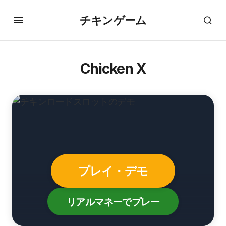
チキンゲーム
Chicken X
プレイ・デモ
リアルマネーでプレー