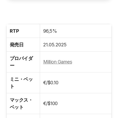
RTP
96,5%
発売日
21.05.2025
プロバイダ
Million Games
ー
ミニ・ベッ
€/$0.10
ト
マックス・
€/$100
ベット