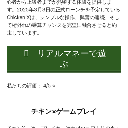
心者から上級者までが熱望する体験を提供しま
す。2025年3月3日の正式ローンチを予定している
Chicken Xは、シンプルな操作、興奮の連続、そし
て桁外れの乗算チャンスを完璧に融合させると約
束しています。
リアルマネーで遊
ぶ
私たちの評価： 4/5 ⭐
チキン×ゲームプレイ