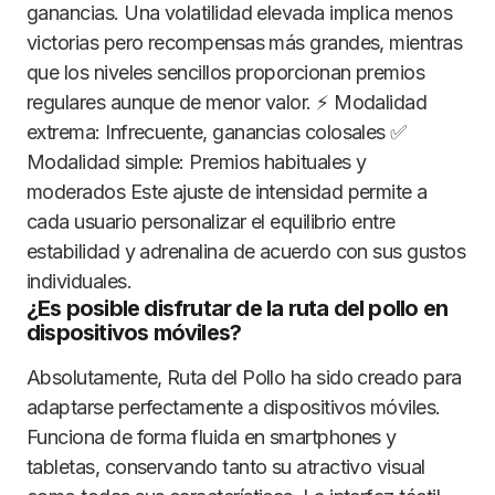
ganancias. Una volatilidad elevada implica menos
victorias pero recompensas más grandes, mientras
que los niveles sencillos proporcionan premios
regulares aunque de menor valor. ⚡ Modalidad
extrema: Infrecuente, ganancias colosales ✅
Modalidad simple: Premios habituales y
moderados Este ajuste de intensidad permite a
cada usuario personalizar el equilibrio entre
estabilidad y adrenalina de acuerdo con sus gustos
individuales.
¿Es posible disfrutar de la ruta del pollo en
dispositivos móviles?
Absolutamente, Ruta del Pollo ha sido creado para
adaptarse perfectamente a dispositivos móviles.
Funciona de forma fluida en smartphones y
tabletas, conservando tanto su atractivo visual