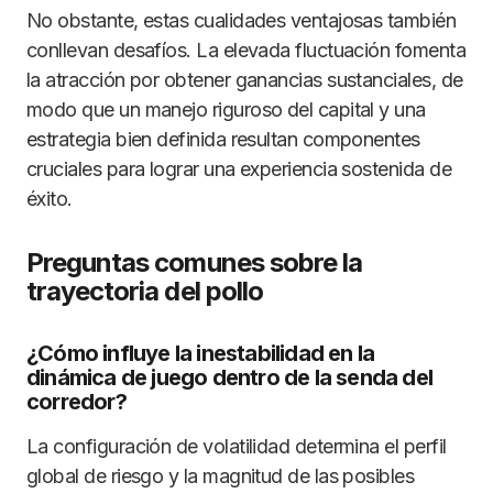
No obstante, estas cualidades ventajosas también
conllevan desafíos. La elevada fluctuación fomenta
la atracción por obtener ganancias sustanciales, de
modo que un manejo riguroso del capital y una
estrategia bien definida resultan componentes
cruciales para lograr una experiencia sostenida de
éxito.
Preguntas comunes sobre la
trayectoria del pollo
¿Cómo influye la inestabilidad en la
dinámica de juego dentro de la senda del
corredor?
La configuración de volatilidad determina el perfil
global de riesgo y la magnitud de las posibles