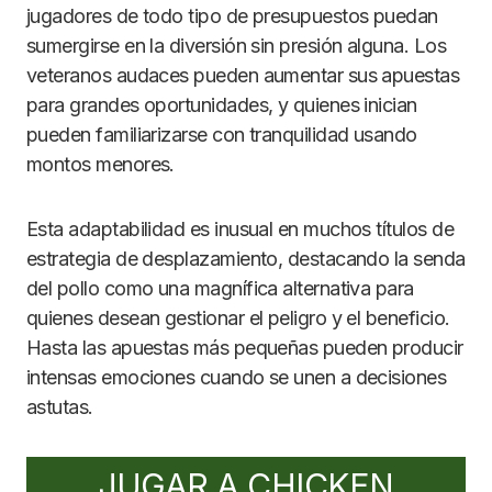
jugadores de todo tipo de presupuestos puedan
sumergirse en la diversión sin presión alguna. Los
veteranos audaces pueden aumentar sus apuestas
para grandes oportunidades, y quienes inician
pueden familiarizarse con tranquilidad usando
montos menores.
Esta adaptabilidad es inusual en muchos títulos de
estrategia de desplazamiento, destacando la senda
del pollo como una magnífica alternativa para
quienes desean gestionar el peligro y el beneficio.
Hasta las apuestas más pequeñas pueden producir
intensas emociones cuando se unen a decisiones
astutas.
JUGAR A CHICKEN