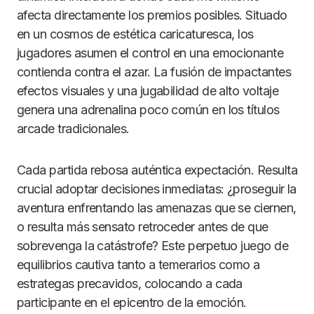
afecta directamente los premios posibles. Situado
en un cosmos de estética caricaturesca, los
jugadores asumen el control en una emocionante
contienda contra el azar. La fusión de impactantes
efectos visuales y una jugabilidad de alto voltaje
genera una adrenalina poco común en los títulos
arcade tradicionales.
Cada partida rebosa auténtica expectación. Resulta
crucial adoptar decisiones inmediatas: ¿proseguir la
aventura enfrentando las amenazas que se ciernen,
o resulta más sensato retroceder antes de que
sobrevenga la catástrofe? Este perpetuo juego de
equilibrios cautiva tanto a temerarios como a
estrategas precavidos, colocando a cada
participante en el epicentro de la emoción.