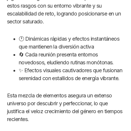
estos rasgos con su entorno vibrante y su
escalabilidad de reto, logrando posicionarse en un
sector saturado.
🕐 Dinámicas rápidas y efectos instantáneos
que mantienen la diversión activa
🔄 Cada reunión presenta entornos
novedosos, eludiendo rutinas monótonas.
✨ Efectos visuales cautivadores que fusionan
serenidad con estallidos de energía vibrante.
Esta mezcla de elementos asegura un extenso
universo por descubrir y perfeccionar, lo que
justifica el veloz crecimiento del género en tiempos
recientes.