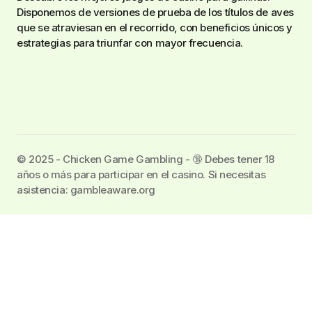
Disponemos de versiones de prueba de los títulos de aves
que se atraviesan en el recorrido, con beneficios únicos y
estrategias para triunfar con mayor frecuencia.
©️ 2025 - Chicken Game Gambling - 🔞 Debes tener 18
años o más para participar en el casino. Si necesitas
asistencia: gambleaware.org