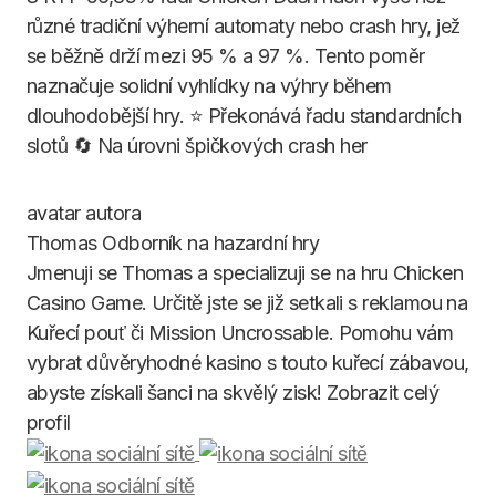
různé tradiční výherní automaty nebo crash hry, jež
se běžně drží mezi 95 % a 97 %. Tento poměr
naznačuje solidní vyhlídky na výhry během
dlouhodobější hry. ⭐ Překonává řadu standardních
slotů 🔄 Na úrovni špičkových crash her
Thomas
Odborník na hazardní hry
Jmenuji se Thomas a specializuji se na hru Chicken
Casino Game. Určitě jste se již setkali s reklamou na
Kuřecí pouť či Mission Uncrossable. Pomohu vám
vybrat důvěryhodné kasino s touto kuřecí zábavou,
abyste získali šanci na skvělý zisk! Zobrazit celý
profil