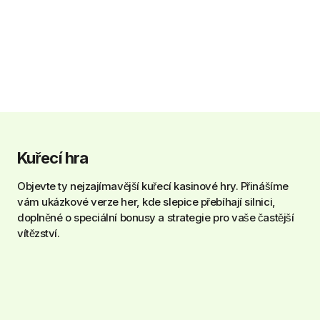
Kuřecí hra
Objevte ty nejzajímavější kuřecí kasinové hry. Přinášíme
vám ukázkové verze her, kde slepice přebíhají silnici,
doplněné o speciální bonusy a strategie pro vaše častější
vítězství.