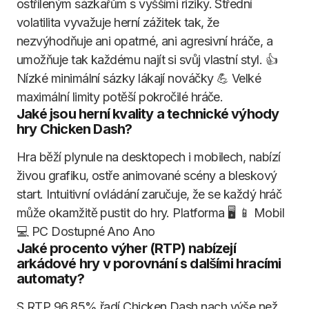
ostříleným sázkařům s vyššími riziky. Střední
volatilita vyvažuje herní zážitek tak, že
nezvýhodňuje ani opatrné, ani agresivní hráče, a
umožňuje tak každému najít si svůj vlastní styl. 👍
Nízké minimální sázky lákají nováčky 💪 Velké
maximální limity potěší pokročilé hráče.
Jaké jsou herní kvality a technické výhody
hry Chicken Dash?
Hra běží plynule na desktopech i mobilech, nabízí
živou grafiku, ostře animované scény a bleskový
start. Intuitivní ovládání zaručuje, že se každý hráč
může okamžitě pustit do hry. Platforma 🖥️ 📱 Mobil
💻 PC Dostupné Ano Ano
Jaké procento výher (RTP) nabízejí
arkádové hry v porovnání s dalšími hracími
automaty?
S RTP 96,85% řadí Chicken Dash nach výše než