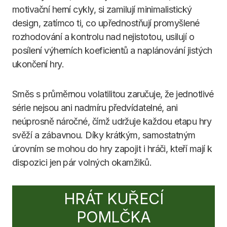
motivační herní cykly, si zamilují minimalistický
design, zatímco ti, co upřednostňují promyšlené
rozhodování a kontrolu nad nejistotou, usilují o
posílení výherních koeficientů a naplánování jistých
ukončení hry.
Směs s průměrnou volatilitou zaručuje, že jednotlivé
série nejsou ani nadmíru předvídatelné, ani
neúprosně náročné, čímž udržuje každou etapu hry
svěží a zábavnou. Díky krátkým, samostatným
úrovním se mohou do hry zapojit i hráči, kteří mají k
dispozici jen pár volných okamžiků.
HRÁT KUŘECÍ
POMLČKA