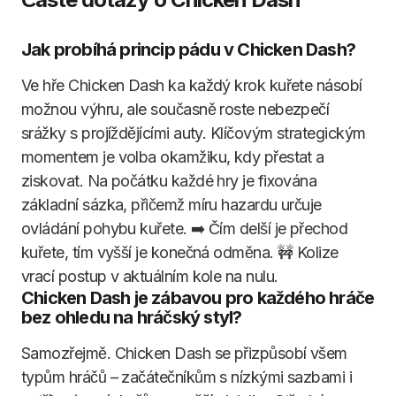
Jak probíhá princip pádu v Chicken Dash?
Ve hře Chicken Dash ka každý krok kuřete násobí
možnou výhru, ale současně roste nebezpečí
srážky s projíždějícími auty. Klíčovým strategickým
momentem je volba okamžiku, kdy přestat a
ziskovat. Na počátku každé hry je fixována
základní sázka, přičemž míru hazardu určuje
ovládání pohybu kuřete. ➡️ Čím delší je přechod
kuřete, tím vyšší je konečná odměna. 🚧 Kolize
vrací postup v aktuálním kole na nulu.
Chicken Dash je zábavou pro každého hráče
bez ohledu na hráčský styl?
Samozřejmě. Chicken Dash se přizpůsobí všem
typům hráčů – začátečníkům s nízkými sazbami i