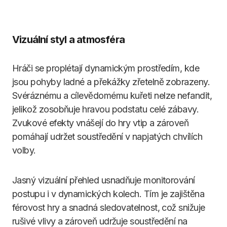
Vizuální styl a atmosféra
Hráči se proplétají dynamickým prostředím, kde
jsou pohyby ladné a překážky zřetelně zobrazeny.
Svéráznému a cílevědomému kuřeti nelze nefandit,
jelikož zosobňuje hravou podstatu celé zábavy.
Zvukové efekty vnášejí do hry vtip a zároveň
pomáhají udržet soustředění v napjatých chvílích
volby.
Jasný vizuální přehled usnadňuje monitorování
postupu i v dynamických kolech. Tím je zajištěna
férovost hry a snadná sledovatelnost, což snižuje
rušivé vlivy a zároveň udržuje soustředění na