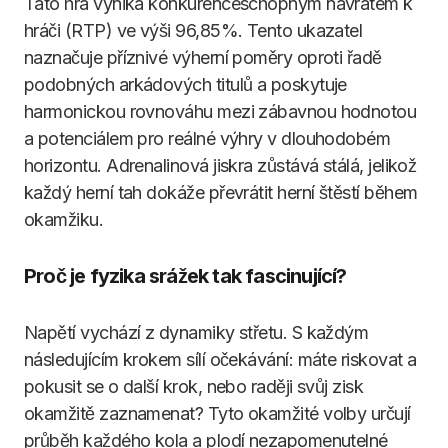
Tato hra vyniká konkurenceschopným návratem k
hráči (RTP) ve výši 96,85%. Tento ukazatel
naznačuje příznivé výherní poměry oproti řadě
podobných arkádových titulů a poskytuje
harmonickou rovnováhu mezi zábavnou hodnotou
a potenciálem pro reálné výhry v dlouhodobém
horizontu. Adrenalinová jiskra zůstává stálá, jelikož
každý herní tah dokáže převrátit herní štěstí během
okamžiku.
Proč je fyzika srážek tak fascinující?
Napětí vychází z dynamiky střetu. S každým
následujícím krokem sílí očekávání: máte riskovat a
pokusit se o další krok, nebo raději svůj zisk
okamžitě zaznamenat? Tyto okamžité volby určují
průběh každého kola a plodí nezapomenutelné