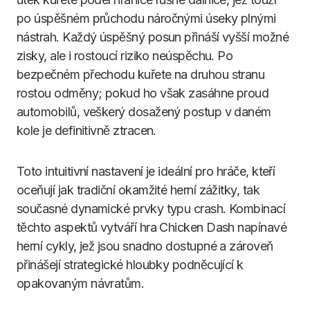
po úspěšném průchodu náročnými úseky plnými
nástrah. Každý úspěšný posun přináší vyšší možné
zisky, ale i rostoucí riziko neúspěchu. Po
bezpečném přechodu kuřete na druhou stranu
rostou odměny; pokud ho však zasáhne proud
automobilů, veškerý dosažený postup v daném
kole je definitivně ztracen.
Toto intuitivní nastavení je ideální pro hráče, kteří
oceňují jak tradiční okamžité herní zážitky, tak
současné dynamické prvky typu crash. Kombinací
těchto aspektů vytváří hra Chicken Dash napínavé
herní cykly, jež jsou snadno dostupné a zároveň
přinášejí strategické hloubky podněcující k
opakovaným návratům.