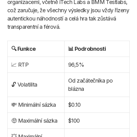
organizacemi, včetně iTech Labs a BMM Testlabs,
což zaručuje, že všechny výsledky jsou vždy řízeny
autentickou náhodností a celá hra tak zůstává
transparentní a férová.
🔍 Funkce
📊 Podrobnosti
📈 RTP
96,5%
Od začátečníka po
🔓 Volatilita
blázna
💸 Minimální sázka
$0.10
🤑 Maximální sázka
$100
💥 Maximální