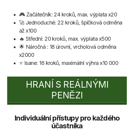
🎮 Začátečník: 24 kroků, max. výplata x20
🚀 Jednoduché: 22 kroků, špičková odměna
až x100
🔥 Střední: 20 kroků, max. výplata x500
🌟 Náročná : 18 úrovní, vrcholová odměna
x2000
⭐ Isane: 16 kroků, maximální výhra x10 000
HRANÍ S REÁLNÝMI
PENĚZI
Individuální přístupy pro každého
účastníka