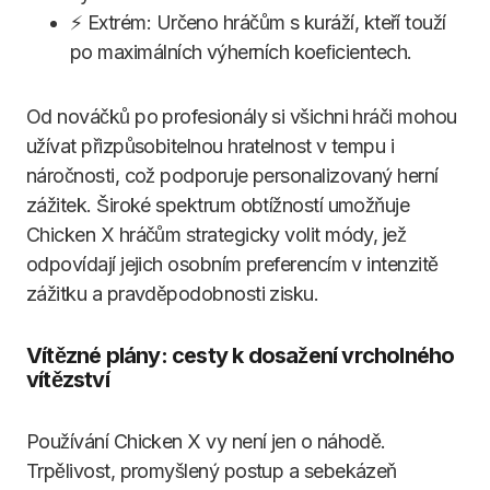
⚡️ Extrém: Určeno hráčům s kuráží, kteří touží
po maximálních výherních koeﬁcientech.
Od nováčků po profesionály si všichni hráči mohou
užívat přizpůsobitelnou hratelnost v tempu i
náročnosti, což podporuje personalizovaný herní
zážitek. Široké spektrum obtížností umožňuje
Chicken X hráčům strategicky volit módy, jež
odpovídají jejich osobním preferencím v intenzitě
zážitku a pravděpodobnosti zisku.
Vítězné plány: cesty k dosažení vrcholného
vítězství
Používání Chicken X vy není jen o náhodě.
Trpělivost, promyšlený postup a sebekázeň