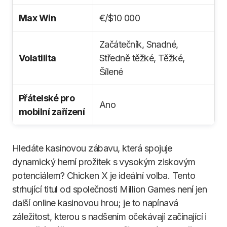
Max Win
€/$10 000
Začátečník, Snadné,
Volatilita
Středně těžké, Těžké,
Šílené
Přátelské pro
Ano
mobilní zařízení
Hledáte kasinovou zábavu, která spojuje
dynamický herní prožitek s vysokým ziskovým
potenciálem? Chicken X je ideální volba. Tento
strhující titul od společnosti Million Games není jen
další online kasinovou hrou; je to napínavá
záležitost, kterou s nadšením očekávají začínající i