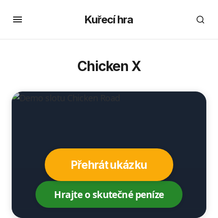
Kuřecí hra
Chicken X
Přehrát ukázku
Hrajte o skutečné peníze