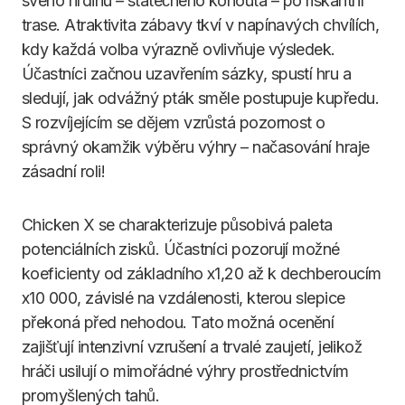
svého hrdinu – statečného kohouta – po riskantní
trase. Atraktivita zábavy tkví v napínavých chvílích,
kdy každá volba výrazně ovlivňuje výsledek.
Účastníci začnou uzavřením sázky, spustí hru a
sledují, jak odvážný pták směle postupuje kupředu.
S rozvíjejícím se dějem vzrůstá pozornost o
správný okamžik výběru výhry – načasování hraje
zásadní roli!
Chicken X se charakterizuje působivá paleta
potenciálních zisků. Účastníci pozorují možné
koeficienty od základního x1,20 až k dechberoucím
x10 000, závislé na vzdálenosti, kterou slepice
překoná před nehodou. Tato možná ocenění
zajišťují intenzivní vzrušení a trvalé zaujetí, jelikož
hráči usilují o mimořádné výhry prostřednictvím
promyšlených tahů.