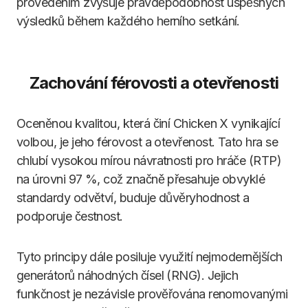
provedením zvyšuje pravděpodobnost úspěšných
výsledků během každého herního setkání.
Zachování férovosti a otevřenosti
Oceněnou kvalitou, která činí Chicken X vynikající
volbou, je jeho férovost a otevřenost. Tato hra se
chlubí vysokou mírou návratnosti pro hráče (RTP)
na úrovni 97 %, což značně přesahuje obvyklé
standardy odvětví, buduje důvěryhodnost a
podporuje čestnost.
Tyto principy dále posiluje využití nejmodernějších
generátorů náhodných čísel (RNG). Jejich
funkčnost je nezávisle prověřována renomovanými