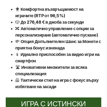
🐥
Комфортна възвръщаемост на
играчите (RTP от 96,5%)
🎲
До 276,48 € в джоба за секунди
🔀
Автоматично управление с опции за
персонализиране (автоматично пускане)
💸
Опция Допълнителен Шанс за Монети с
приятна бонус изненада
📱
Идеално приспособен за видео игри на
смартфон
🛣️
Иновативни множители за всяка
специализация
🦺
Тактически стил на игра с фокус върху
избягване на засади
ИГРА С ИСТИНСКИ