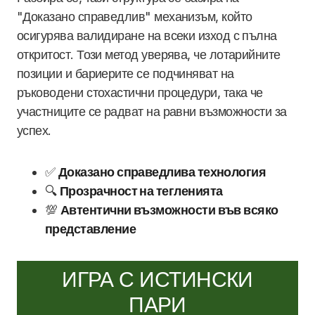
"Доказано справедлив" механизъм, който
осигурява валидиране на всеки изход с пълна
откритост. Този метод уверява, че лотарийните
позиции и бариерите се подчиняват на
ръководени стохастични процедури, така че
участниците се радват на равни възможности за
успех.
✅
Доказано справедлива технология
🔍
Прозрачност на тегленията
💯
Автентични възможности във всяко
представление
ИГРА С ИСТИНСКИ
ПАРИ