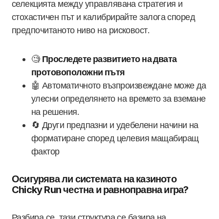
селекцията между управлявана стратегия и
стохастичен път и калибрирайте залога според
предпочитаното ниво на рисковост.
🧐
Проследете развитието на двата
протовоположни пътя
🤖 Автоматичното възпроизвеждане може да
улесни определянето на времето за вземане
на решения.
🔄 Други предпазни и удебелени начини на
форматиране според целевия мащабиращ
фактор
Осигурява ли системата на казиното
Chicky Run честна и равноправна игра?
Разбира се, тази структура се базира на