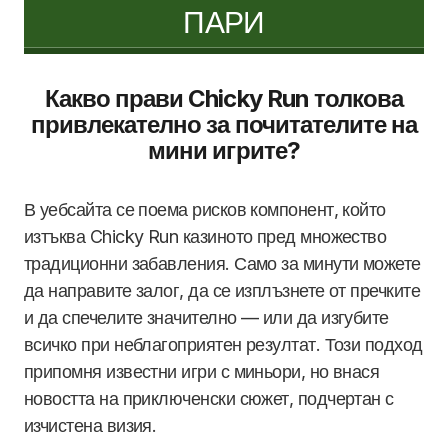
ПАРИ
Какво прави Chicky Run толкова
привлекателно за почитателите на
мини игрите?
В уебсайта се поема рисков компонент, който
изтъква Chicky Run казиното пред множество
традиционни забавления. Само за минути можете
да направите залог, да се изплъзнете от пречките
и да спечелите значително — или да изгубите
всичко при неблагоприятен резултат. Този подход
припомня известни игри с миньори, но внася
новостта на приключенски сюжет, подчертан с
изчистена визия.