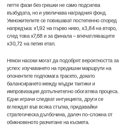
петте фази без грешки не само подсилва
възбудата, но и увеличава наградния фонд.
Умножителите се повишават постепенно според
напредъка: x1,92 на първо ниво, x3,84 на второ,
след това x7,68 и за финала – впечатляващите
x30,72 на петия етап.
Някои насоки могат да подобрят вероятността за
успех: изучаването на предишни маршрути на
опонентите подпомага трасето, докато
балансирането между мъдри тактики и
импровизация допълнително обогатява процеса.
Едни играчи следват интуицията, други се
вглеждат във всяка стъпка, придавайки
стратегическа дълбочина, далеч по-сложна от
обикновеното разчитане на късмета.