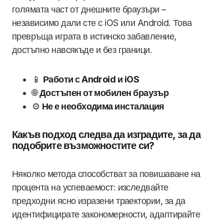
голямата част от днешните браузъри –
независимо дали сте с iOS или Android. Това
превръща играта в истинско забавление,
достъпно навсякъде и без граници.
📱
Работи с Android и iOS
🌐
Достъпен от мобилен браузър
⚙️
Не е необходима инсталация
Какъв подход следва да изградите, за да
подобрите възможностите си?
Няколко метода способстват за повишаване на
процента на успеваемост: изследвайте
предходни ясно изразени траектории, за да
идентифицирате закономерности, адаптирайте